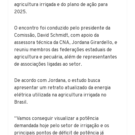
agricultura irrigada e do plano de ação para
2025.
O encontro foi conduzido pelo presidente da
Comissão, David Schmidt, com apoio da
assessora técnica da CNA, Jordana Girardello, e
reuniu membros das federações estaduais de
agricultura e pecuária, além de representantes
de associações ligadas ao setor.
De acordo com Jordana, o estudo busca
apresentar um retrato atualizado da energia
elétrica utilizada na agricultura irrigada no
Brasil.
“Vamos conseguir visualizar a potência
demandada hoje pelo setor de irrigação e os
principais pontos de déficit de potência já