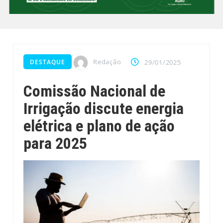
Redação
DESTAQUE
29/01/2025
Comissão Nacional de
Irrigação discute energia
elétrica e plano de ação
para 2025