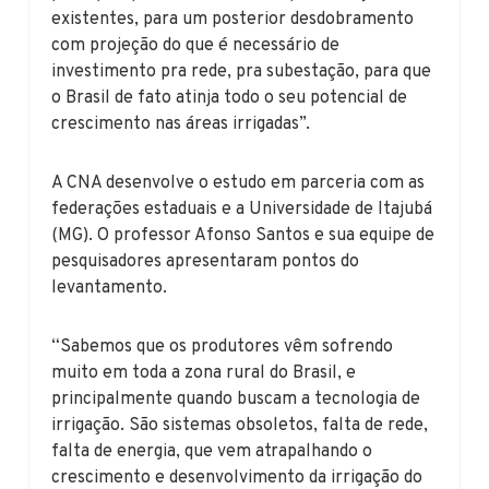
existentes, para um posterior desdobramento
com projeção do que é necessário de
investimento pra rede, pra subestação, para que
o Brasil de fato atinja todo o seu potencial de
crescimento nas áreas irrigadas”.
A CNA desenvolve o estudo em parceria com as
federações estaduais e a Universidade de Itajubá
(MG). O professor Afonso Santos e sua equipe de
pesquisadores apresentaram pontos do
levantamento.
“Sabemos que os produtores vêm sofrendo
muito em toda a zona rural do Brasil, e
principalmente quando buscam a tecnologia de
irrigação. São sistemas obsoletos, falta de rede,
falta de energia, que vem atrapalhando o
crescimento e desenvolvimento da irrigação do