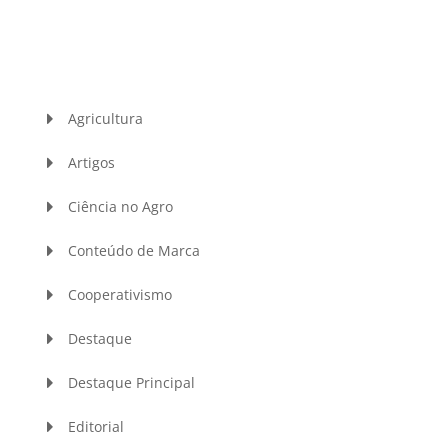
Agricultura
Artigos
Ciência no Agro
Conteúdo de Marca
Cooperativismo
Destaque
Destaque Principal
Editorial