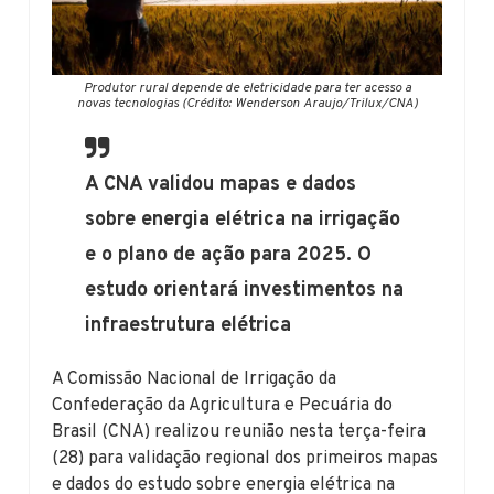
Produtor rural depende de eletricidade para ter acesso a
novas tecnologias (Crédito: Wenderson Araujo/Trilux/CNA)
A CNA validou mapas e dados
sobre energia elétrica na irrigação
e o plano de ação para 2025. O
estudo orientará investimentos na
infraestrutura elétrica
A Comissão Nacional de Irrigação da
Confederação da Agricultura e Pecuária do
Brasil (CNA) realizou reunião nesta terça-feira
(28) para validação regional dos primeiros mapas
e dados do estudo sobre energia elétrica na