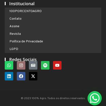
Institucional
100PORCENTOAGRO
Contato
Assine
Revista
Política de Privacidade
LGPD
Redes Sociais
© 2023 100% Agro. Todos os direitos reservados.