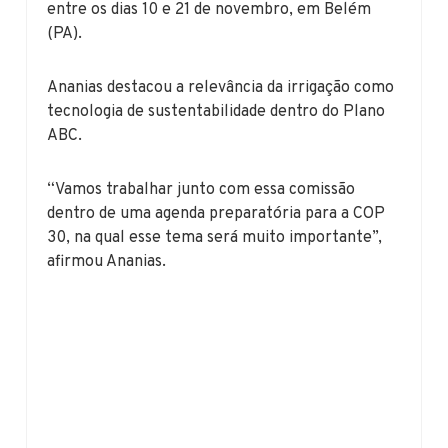
entre os dias 10 e 21 de novembro, em Belém
(PA).
Ananias destacou a relevância da irrigação como
tecnologia de sustentabilidade dentro do Plano
ABC.
“Vamos trabalhar junto com essa comissão
dentro de uma agenda preparatória para a COP
30, na qual esse tema será muito importante”,
afirmou Ananias.