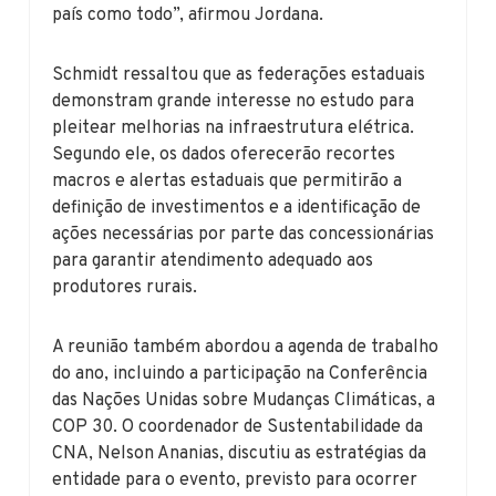
país como todo”, afirmou Jordana.
Schmidt ressaltou que as federações estaduais
demonstram grande interesse no estudo para
pleitear melhorias na infraestrutura elétrica.
Segundo ele, os dados oferecerão recortes
macros e alertas estaduais que permitirão a
definição de investimentos e a identificação de
ações necessárias por parte das concessionárias
para garantir atendimento adequado aos
produtores rurais.
A reunião também abordou a agenda de trabalho
do ano, incluindo a participação na Conferência
das Nações Unidas sobre Mudanças Climáticas, a
COP 30. O coordenador de Sustentabilidade da
CNA, Nelson Ananias, discutiu as estratégias da
entidade para o evento, previsto para ocorrer