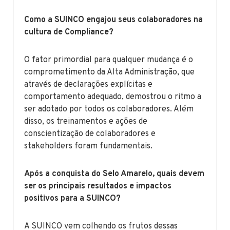
Como a SUINCO engajou seus colaboradores na
cultura de Compliance?
O fator primordial para qualquer mudança é o
comprometimento da Alta Administração, que
através de declarações explícitas e
comportamento adequado, demostrou o ritmo a
ser adotado por todos os colaboradores. Além
disso, os treinamentos e ações de
conscientização de colaboradores e
stakeholders foram fundamentais.
Após a conquista do Selo Amarelo, quais devem
ser os principais resultados e impactos
positivos para a SUINCO?
A SUINCO vem colhendo os frutos dessas