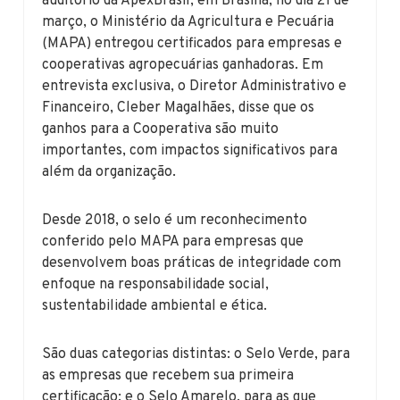
auditório da ApexBrasil, em Brasília, no dia 21 de
março, o Ministério da Agricultura e Pecuária
(MAPA) entregou certificados para empresas e
cooperativas agropecuárias ganhadoras. Em
entrevista exclusiva, o Diretor Administrativo e
Financeiro, Cleber Magalhães, disse que os
ganhos para a Cooperativa são muito
importantes, com impactos significativos para
além da organização.
Desde 2018, o selo é um reconhecimento
conferido pelo MAPA para empresas que
desenvolvem boas práticas de integridade com
enfoque na responsabilidade social,
sustentabilidade ambiental e ética.
São duas categorias distintas: o Selo Verde, para
as empresas que recebem sua primeira
certificação; e o Selo Amarelo, para as que