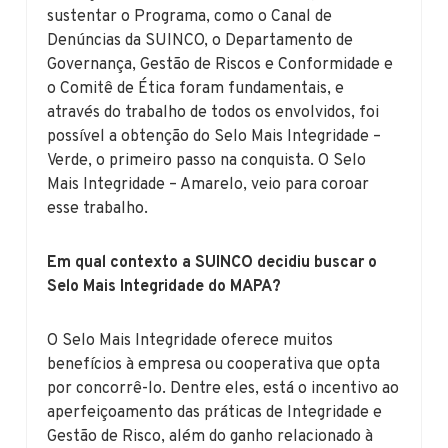
sustentar o Programa, como o Canal de
Denúncias da SUINCO, o Departamento de
Governança, Gestão de Riscos e Conformidade e
o Comitê de Ética foram fundamentais, e
através do trabalho de todos os envolvidos, foi
possível a obtenção do Selo Mais Integridade –
Verde, o primeiro passo na conquista. O Selo
Mais Integridade – Amarelo, veio para coroar
esse trabalho.
Em qual contexto a SUINCO decidiu buscar o
Selo Mais Integridade do MAPA?
O Selo Mais Integridade oferece muitos
benefícios à empresa ou cooperativa que opta
por concorrê-lo. Dentre eles, está o incentivo ao
aperfeiçoamento das práticas de Integridade e
Gestão de Risco, além do ganho relacionado à