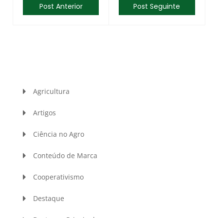
Post Anterior
Post Seguinte
Agricultura
Artigos
Ciência no Agro
Conteúdo de Marca
Cooperativismo
Destaque