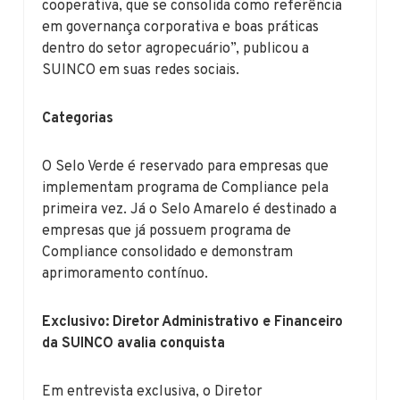
cooperativa, que se consolida como referência
em governança corporativa e boas práticas
dentro do setor agropecuário”, publicou a
SUINCO em suas redes sociais.
Categorias
O Selo Verde é reservado para empresas que
implementam programa de Compliance pela
primeira vez. Já o Selo Amarelo é destinado a
empresas que já possuem programa de
Compliance consolidado e demonstram
aprimoramento contínuo.
Exclusivo: Diretor Administrativo e Financeiro
da SUINCO avalia conquista
Em entrevista exclusiva, o Diretor