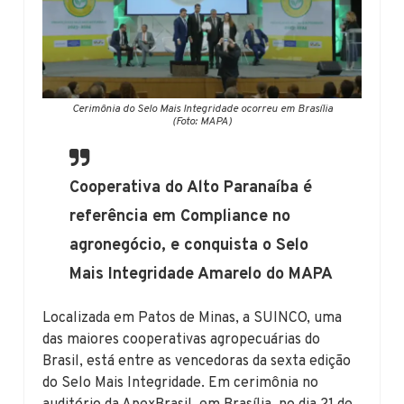
Cerimônia do Selo Mais Integridade ocorreu em Brasília
(Foto: MAPA)
Cooperativa do Alto Paranaíba é
referência em Compliance no
agronegócio, e conquista o Selo
Mais Integridade Amarelo do MAPA
Localizada em Patos de Minas, a SUINCO, uma
das maiores cooperativas agropecuárias do
Brasil, está entre as vencedoras da sexta edição
do Selo Mais Integridade. Em cerimônia no