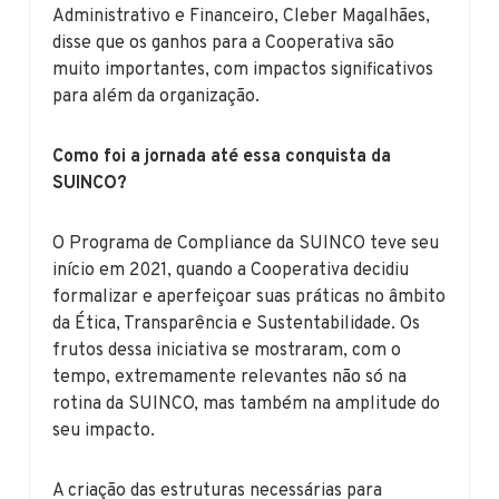
Administrativo e Financeiro, Cleber Magalhães,
disse que os ganhos para a Cooperativa são
muito importantes, com impactos significativos
para além da organização.
Como foi a jornada até essa conquista da
SUINCO?
O Programa de Compliance da SUINCO teve seu
início em 2021, quando a Cooperativa decidiu
formalizar e aperfeiçoar suas práticas no âmbito
da Ética, Transparência e Sustentabilidade. Os
frutos dessa iniciativa se mostraram, com o
tempo, extremamente relevantes não só na
rotina da SUINCO, mas também na amplitude do
seu impacto.
A criação das estruturas necessárias para