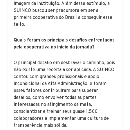
imagem da instituição. Além desse estímulo, a
SUINCO buscou ser precursora em ser a
primeira cooperativa do Brasil a conseguir esse
feito.
Quais foram os principais desafios enfrentados
pela cooperativa no início da jornada?
O principal desafio em desbravar o caminho, pois
não existe uma receita a ser aplicada. A SUINCO
contou com grandes profissionais e apoio
incondicional da Alta Administração, e foram
esses fatores contribuíram para superar
desafios, como envolver todas as partes
interessadas no atingimento da meta,
conscientizar e treinar seus quase 1.500
colaboradores e implementar uma cultura de
transparência mais sólida.