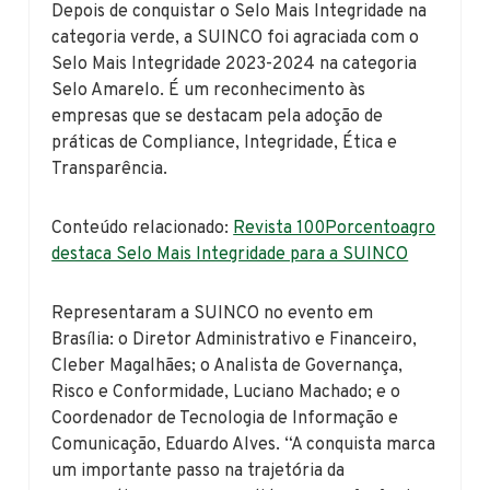
Depois de conquistar o Selo Mais Integridade na
categoria verde, a SUINCO foi agraciada com o
Selo Mais Integridade 2023-2024 na categoria
Selo Amarelo. É um reconhecimento às
empresas que se destacam pela adoção de
práticas de Compliance, Integridade, Ética e
Transparência.
Conteúdo relacionado:
Revista 100Porcentoagro
destaca Selo Mais Integridade para a SUINCO
Representaram a SUINCO no evento em
Brasília: o Diretor Administrativo e Financeiro,
Cleber Magalhães; o Analista de Governança,
Risco e Conformidade, Luciano Machado; e o
Coordenador de Tecnologia de Informação e
Comunicação, Eduardo Alves. “A conquista marca
um importante passo na trajetória da