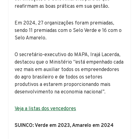
reafirmam as boas práticas em sua gestão.
Em 2024, 27 organizações foram premiadas,
sendo 11 premiadas com o Selo Verde e 16 com o
Selo Amarelo.
O secretário-executivo do MAPA, Irajá Lacerda,
destacou que o Ministério “está empenhado cada
vez mais em auxiliar todos os empreendedores
do agro brasileiro e de todos os setores
produtivos a estarem proporcionando mais
desenvolvimento na economia nacional”.
Veja a listas dos vencedores
SUINCO: Verde em 2023, Amarelo em 2024