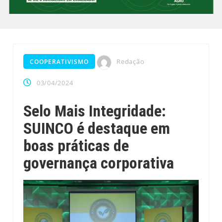
Redação
COOPERATIVISMO
03/04/2024
Selo Mais Integridade:
SUINCO é destaque em
boas práticas de
governança corporativa