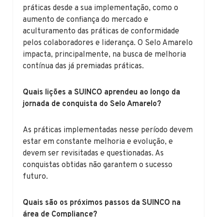
práticas desde a sua implementação, como o
aumento de confiança do mercado e
aculturamento das práticas de conformidade
pelos colaboradores e liderança. O Selo Amarelo
impacta, principalmente, na busca de melhoria
contínua das já premiadas práticas.
Quais lições a SUINCO aprendeu ao longo da
jornada de conquista do Selo Amarelo?
As práticas implementadas nesse período devem
estar em constante melhoria e evolução, e
devem ser revisitadas e questionadas. As
conquistas obtidas não garantem o sucesso
futuro.
Quais são os próximos passos da SUINCO na
área de Compliance?