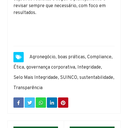
revisar sempre que necessário, com foco em
resultados.
Agronegócio
,
boas práticas
,
Compliance
,
Ética
,
governança corporativa
,
Integridade
,
Selo Mais Integridade
,
SUINCO
,
sustentabilidade
,
Transparência