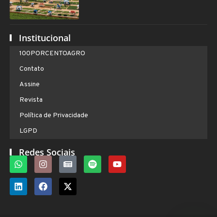
Institucional
100PORCENTOAGRO
Contato
Assine
Revista
Política de Privacidade
LGPD
Redes Sociais