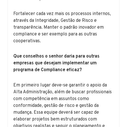
Fortalecer cada vez mais os processos internos,
através da Integridade, Gestão de Risco e
transparência. Manter o padrão inovador em
compliance e ser exemplo para as outras
cooperativas.
Que conselhos o senhor daria para outras
empresas que desejam implementar um
programa de Compliance eficaz?
Em primeiro lugar deve-se garantir o apoio da
Alta Administração, além de buscar profissionais
com competência em assuntos como
conformidade, gestão de risco e gestão da
mudança. Essa equipe deverá ser capaz de
elaborar projetos bem estruturados com
objetivos realistas e seguir o planejamento e