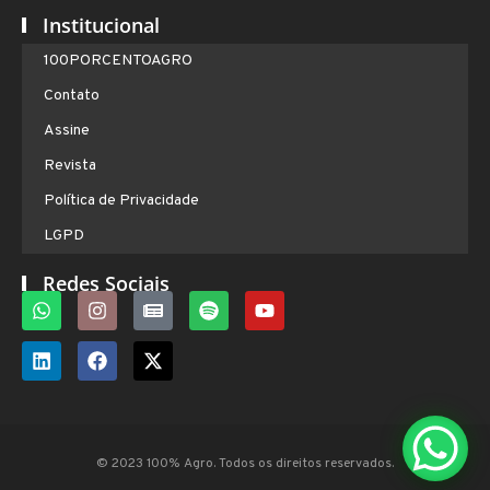
Institucional
100PORCENTOAGRO
Contato
Assine
Revista
Política de Privacidade
LGPD
Redes Sociais
© 2023 100% Agro. Todos os direitos reservados.