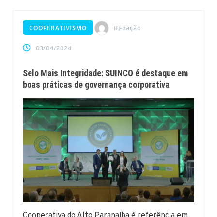
Redação
COOPERATIVISMO
03/04/2024
Selo Mais Integridade: SUINCO é destaque em
boas práticas de governança corporativa
Cooperativa do Alto Paranaíba é referência em