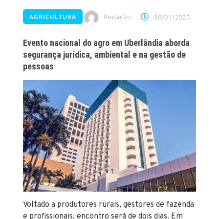
Redação
AGRICULTURA
30/01/2025
Evento nacional do agro em Uberlândia aborda
segurança jurídica, ambiental e na gestão de
pessoas
Voltado a produtores rurais, gestores de fazenda
e profissionais, encontro será de dois dias. Em