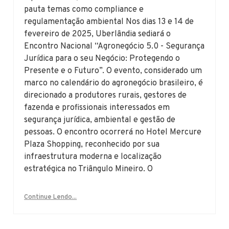
pauta temas como compliance e
regulamentação ambiental Nos dias 13 e 14 de
fevereiro de 2025, Uberlândia sediará o
Encontro Nacional “Agronegócio 5.0 - Segurança
Jurídica para o seu Negócio: Protegendo o
Presente e o Futuro”. O evento, considerado um
marco no calendário do agronegócio brasileiro, é
direcionado a produtores rurais, gestores de
fazenda e profissionais interessados em
segurança jurídica, ambiental e gestão de
pessoas. O encontro ocorrerá no Hotel Mercure
Plaza Shopping, reconhecido por sua
infraestrutura moderna e localização
estratégica no Triângulo Mineiro. O
Continue Lendo...