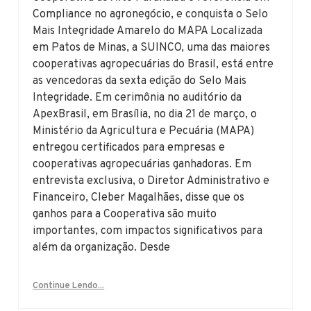
Compliance no agronegócio, e conquista o Selo
Mais Integridade Amarelo do MAPA Localizada
em Patos de Minas, a SUINCO, uma das maiores
cooperativas agropecuárias do Brasil, está entre
as vencedoras da sexta edição do Selo Mais
Integridade. Em cerimônia no auditório da
ApexBrasil, em Brasília, no dia 21 de março, o
Ministério da Agricultura e Pecuária (MAPA)
entregou certificados para empresas e
cooperativas agropecuárias ganhadoras. Em
entrevista exclusiva, o Diretor Administrativo e
Financeiro, Cleber Magalhães, disse que os
ganhos para a Cooperativa são muito
importantes, com impactos significativos para
além da organização. Desde
Continue Lendo...