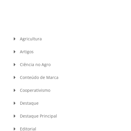
Agricultura
Artigos
Ciência no Agro
Conteúdo de Marca
Cooperativismo
Destaque
Destaque Principal
Editorial