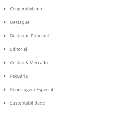
Cooperativismo
Destaque
Destaque Principal
Editorial
Gestão & Mercado
Pecuária
Reportagem Especial
Sustentabilidade