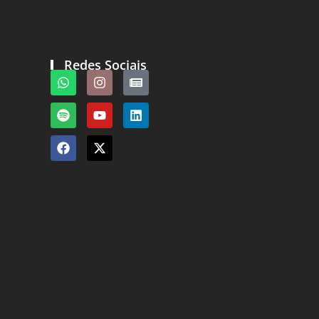
Redes Sociais