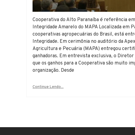
Cooperativa do Alto Paranaíba é referência em
Integridade Amarelo do MAPA Localizada em Pa
cooperativas agropecuárias do Brasil, está ent
Integridade. Em cerimônia no auditório da ApexB
Agricultura e Pecuária (MAPA) entregou certif
ganhadoras. Em entrevista exclusiva, o Diretor
que os ganhos para a Cooperativa são muito im
organização. Desde
Continue Lendo...