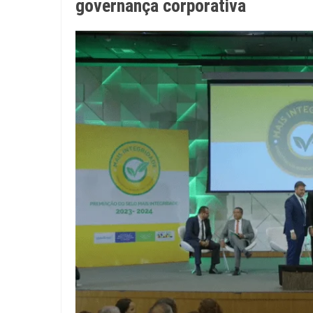
governança corporativa