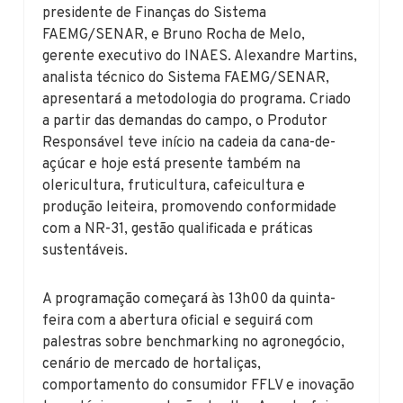
presidente de Finanças do Sistema
FAEMG/SENAR, e Bruno Rocha de Melo,
gerente executivo do INAES. Alexandre Martins,
analista técnico do Sistema FAEMG/SENAR,
apresentará a metodologia do programa. Criado
a partir das demandas do campo, o Produtor
Responsável teve início na cadeia da cana-de-
açúcar e hoje está presente também na
olericultura, fruticultura, cafeicultura e
produção leiteira, promovendo conformidade
com a NR-31, gestão qualificada e práticas
sustentáveis.
A programação começará às 13h00 da quinta-
feira com a abertura oficial e seguirá com
palestras sobre benchmarking no agronegócio,
cenário de mercado de hortaliças,
comportamento do consumidor FFLV e inovação