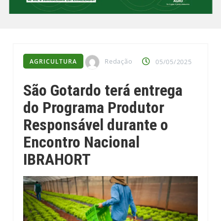
Redação
AGRICULTURA
05/05/2025
São Gotardo terá entrega
do Programa Produtor
Responsável durante o
Encontro Nacional
IBRAHORT