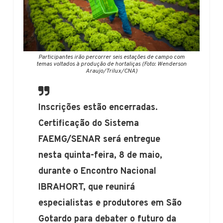
Participantes irão percorrer seis estações de campo com
temas voltados à produção de hortaliças (Foto: Wenderson
Araujo/Trilux/CNA)
Inscrições estão encerradas.
Certificação do Sistema
FAEMG/SENAR será entregue
nesta quinta-feira, 8 de maio,
durante o Encontro Nacional
IBRAHORT, que reunirá
especialistas e produtores em São
Gotardo para debater o futuro da