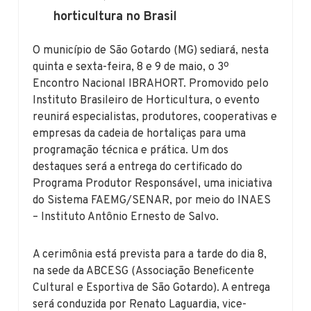
horticultura no Brasil
O município de São Gotardo (MG) sediará, nesta
quinta e sexta-feira, 8 e 9 de maio, o 3º
Encontro Nacional IBRAHORT. Promovido pelo
Instituto Brasileiro de Horticultura, o evento
reunirá especialistas, produtores, cooperativas e
empresas da cadeia de hortaliças para uma
programação técnica e prática. Um dos
destaques será a entrega do certificado do
Programa Produtor Responsável, uma iniciativa
do Sistema FAEMG/SENAR, por meio do INAES
– Instituto Antônio Ernesto de Salvo.
A cerimônia está prevista para a tarde do dia 8,
na sede da ABCESG (Associação Beneficente
Cultural e Esportiva de São Gotardo). A entrega
será conduzida por Renato Laguardia, vice-