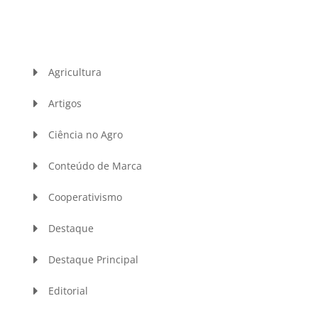
Agricultura
Artigos
Ciência no Agro
Conteúdo de Marca
Cooperativismo
Destaque
Destaque Principal
Editorial