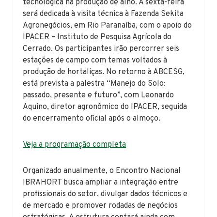
tecnológica na produção de alho. A sexta-feira
será dedicada à visita técnica à Fazenda Sekita
Agronegócios, em Rio Paranaíba, com o apoio do
IPACER – Instituto de Pesquisa Agrícola do
Cerrado. Os participantes irão percorrer seis
estações de campo com temas voltados à
produção de hortaliças. No retorno à ABCESG,
está prevista a palestra “Manejo do Solo:
passado, presente e futuro”, com Leonardo
Aquino, diretor agronômico do IPACER, seguida
do encerramento oficial após o almoço.
Veja a programação completa
Organizado anualmente, o Encontro Nacional
IBRAHORT busca ampliar a integração entre
profissionais do setor, divulgar dados técnicos e
de mercado e promover rodadas de negócios