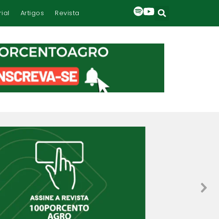
rial
Artigos
Revista