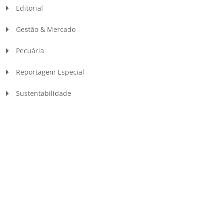
Editorial
Gestão & Mercado
Pecuária
Reportagem Especial
Sustentabilidade