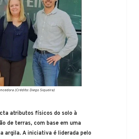
ncedora (Crédito: Diego Siqueira)
ta atributos físicos do solo à
ção de terras, com base em uma
a argila. A iniciativa é liderada pelo