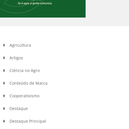
Agricultura
Artigos
Ciência no Agro
Conteúdo de Marca
Cooperativismo
Destaque
Destaque Principal