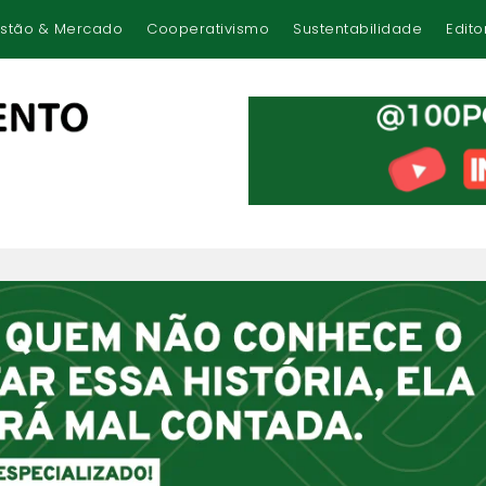
stão & Mercado
Cooperativismo
Sustentabilidade
Edito