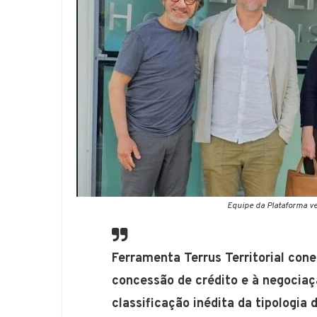
Equipe da Plataforma ve
Ferramenta Terrus Territorial conec
concessão de crédito e à negocia
classificação inédita da tipologia d