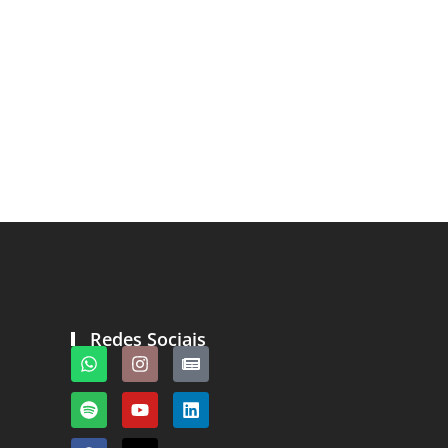
Redes Sociais