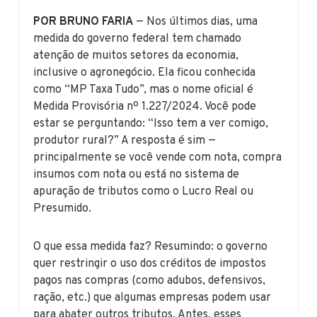
POR BRUNO FARIA
— Nos últimos dias, uma
medida do governo federal tem chamado
atenção de muitos setores da economia,
inclusive o agronegócio. Ela ficou conhecida
como “MP Taxa Tudo”, mas o nome oficial é
Medida Provisória nº 1.227/2024. Você pode
estar se perguntando: “Isso tem a ver comigo,
produtor rural?” A resposta é sim —
principalmente se você vende com nota, compra
insumos com nota ou está no sistema de
apuração de tributos como o Lucro Real ou
Presumido.
O que essa medida faz? Resumindo: o governo
quer restringir o uso dos créditos de impostos
pagos nas compras (como adubos, defensivos,
ração, etc.) que algumas empresas podem usar
para abater outros tributos. Antes, esses