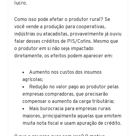
lucro.
Como isso pode afetar o produtor rural? Se
você vende a produção para cooperativas,
indústrias ou atacadistas, provavelmente já ouviu
falar desses créditos de PIS/Cofins. Mesmo que
o produtor em si não seja impactado
diretamente, os efeitos podem aparecer em:
Aumento nos custos dos insumos
agrícolas;
Redução no valor pago ao produtor pelas
empresas compradoras, que precisarão
compensar o aumento da carga tributária;
Mais burocracia para empresas rurais
maiores, principalmente aquelas que emitem
muita nota fiscal e usam apuração de crédito.