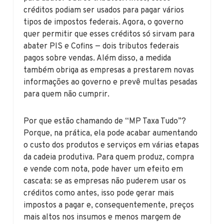
créditos podiam ser usados para pagar vários
tipos de impostos federais. Agora, o governo
quer permitir que esses créditos só sirvam para
abater PIS e Cofins — dois tributos federais
pagos sobre vendas. Além disso, a medida
também obriga as empresas a prestarem novas
informações ao governo e prevê multas pesadas
para quem não cumprir.
Por que estão chamando de “MP Taxa Tudo”?
Porque, na prática, ela pode acabar aumentando
o custo dos produtos e serviços em várias etapas
da cadeia produtiva. Para quem produz, compra
e vende com nota, pode haver um efeito em
cascata: se as empresas não puderem usar os
créditos como antes, isso pode gerar mais
impostos a pagar e, consequentemente, preços
mais altos nos insumos e menos margem de