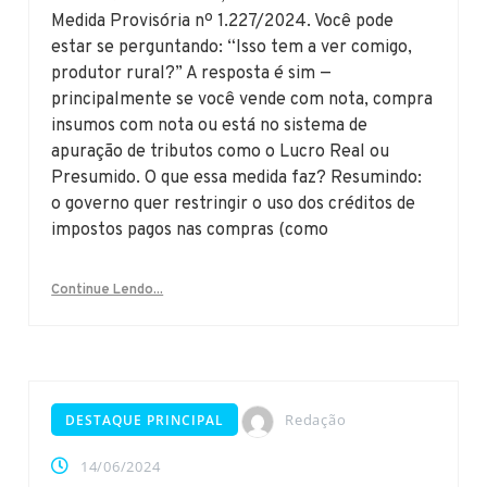
Medida Provisória nº 1.227/2024. Você pode
estar se perguntando: “Isso tem a ver comigo,
produtor rural?” A resposta é sim —
principalmente se você vende com nota, compra
insumos com nota ou está no sistema de
apuração de tributos como o Lucro Real ou
Presumido. O que essa medida faz? Resumindo:
o governo quer restringir o uso dos créditos de
impostos pagos nas compras (como
Continue Lendo...
Redação
DESTAQUE PRINCIPAL
14/06/2024