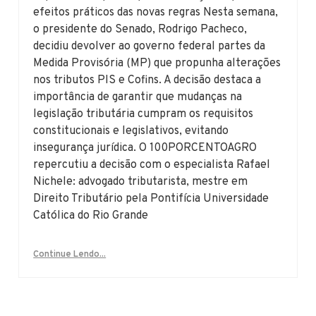
efeitos práticos das novas regras Nesta semana,
o presidente do Senado, Rodrigo Pacheco,
decidiu devolver ao governo federal partes da
Medida Provisória (MP) que propunha alterações
nos tributos PIS e Cofins. A decisão destaca a
importância de garantir que mudanças na
legislação tributária cumpram os requisitos
constitucionais e legislativos, evitando
insegurança jurídica. O 100PORCENTOAGRO
repercutiu a decisão com o especialista Rafael
Nichele: advogado tributarista, mestre em
Direito Tributário pela Pontifícia Universidade
Católica do Rio Grande
Continue Lendo...