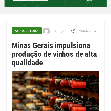
Redação
AGRICULTURA
29/04/2024
Minas Gerais impulsiona
produção de vinhos de alta
qualidade