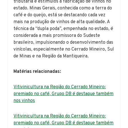
tributária e estímulos à fabricação de vinhos no
estado. Minas Gerais, conhecida como a terra do
café e do queijo, está se destacando cada vez
mais na produção de vinhos de alta qualidade. A
técnica da “dupla poda”, empenhada no estado, é
considerada a mais promissora do Sudeste
brasileiro, impulsionando o desenvolvimento das
vinícolas, especialmente no Cerrado Mineiro, Sul
de Minas e na Região da Mantiqueira.
Matérias relacionadas:
Vitivinicultura na Região do Cerrado Mineiro:
premiado no café, Grupo DB é destaque também
nos vinhos
Vitivinicultura na Região do Cerrado Mineiro:
premiado no café, Grupo DB é destaque também