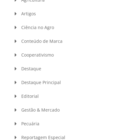
Artigos
Ciência no Agro
Conteúdo de Marca
Cooperativismo
Destaque
Destaque Principal
Editorial
Gestão & Mercado
Pecuária
Reportagem Especial