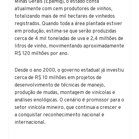
Minas Gerais (Epamig), o estado conta
atualmente com cem produtores de vinhos,
totalizando mais de mil hectares de vinhedos
registrados. Quando toda a área plantada estiver
em produção, estima-se que serão produzidas
cerca de 4 mil toneladas de uva e 2,4 milhões de
litros de vinho, movimentando aproximadamente
R$ 120 milhões por ano.
Desde o ano 2000, o governo estadual já investiu
cerca de R$ 10 milhões em projetos de
desenvolvimento de técnicas de manejo,
produção de mudas, montagem de vinícolas e
análises enológicas. O cenário é promissor para o
setor vinícola mineiro, que continua a crescer e
a conquistar reconhecimento nacional e
internacional.