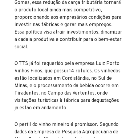
Gomes, essa redução da carga tributária tornará
o produto local ainda mais competitivo,
proporcionando aos empresários condições para
investir nas fábricas e gerar mais empregos.
Essa política visa atrair investimentos, dinamizar
a cadeia produtiva e contribuir para o bem-estar
social.
O TTS já foi requerido pela empresa Luiz Porto
Vinhos Finos, que possui 14 rótulos. Os vinhedos
estão localizados em Cordislândia, no Sul de
Minas, e o processamento da bebida ocorre em
Tiradentes, no Campo das Vertentes, onde
visitações turísticas à fábrica para degustações
já estão em andamento.
O perfil do vinho mineiro é promissor. Segundo
dados da Empresa de Pesquisa Agropecuária de