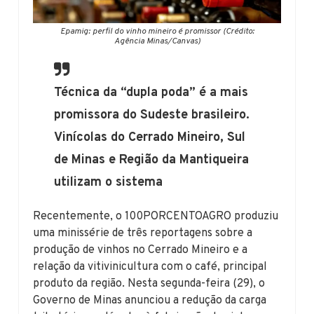
Epamig: perfil do vinho mineiro é promissor (Crédito:
Agência Minas/Canvas)
Técnica da “dupla poda” é a mais
promissora do Sudeste brasileiro.
Vinícolas do Cerrado Mineiro, Sul
de Minas e Região da Mantiqueira
utilizam o sistema
Recentemente, o 100PORCENTOAGRO produziu
uma minissérie de três reportagens sobre a
produção de vinhos no Cerrado Mineiro e a
relação da vitivinicultura com o café, principal
produto da região. Nesta segunda-feira (29), o
Governo de Minas anunciou a redução da carga