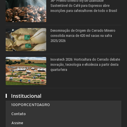
36º Prêmio Ernesto Illy de Qualidade
Sustentável do Café para Espresso abre
inscrições para cafeicultores de todo o Brasil
Denominação de Origem do Cerrado Mineiro
consolida marca de 420 mil sacas na safra
2025/2026
Inovatech 2026: Horticultura do Cerrado debate
inovação, tecnologia e eficiência a partir desta
quarta-feira
Institucional
100PORCENTOAGRO
Contato
Assine