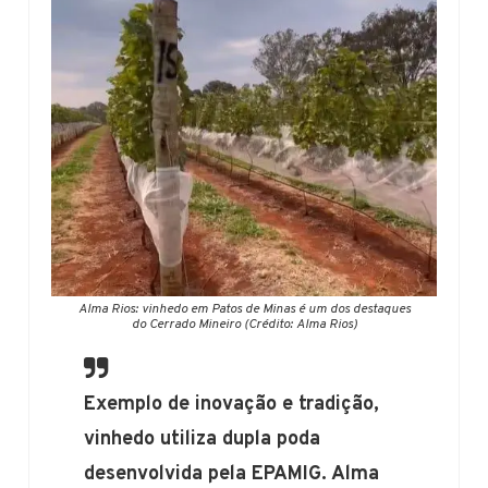
Alma Rios: vinhedo em Patos de Minas é um dos destaques
do Cerrado Mineiro (Crédito: Alma Rios)
Exemplo de inovação e tradição,
vinhedo utiliza dupla poda
desenvolvida pela EPAMIG. Alma