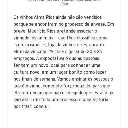
Rios)
Os vinhos Alma Rios ainda não são vendidos
porque se encontram no processo de envase. Em
breve, Maurício Rios pretende associar o
vinhedo, os animais — que Rios classifica como
“zooturismo” —, loja de vinhos e restaurante,
além da vinícola. “A ideia é gerar de 20 a 25
empregos. A expectativa é que as pessoas
tenham um novo local para conhecer uma
cultura nova, em um lugar bonito como lazer
nos finais de semana. Vamos ensinar às pessoas o
que é o vinho, como ele foi produzido, para que
elas entendam que não é só aquilo que está lá na
garrafa. Tem todo um processo e uma história
por trás”, conclui.