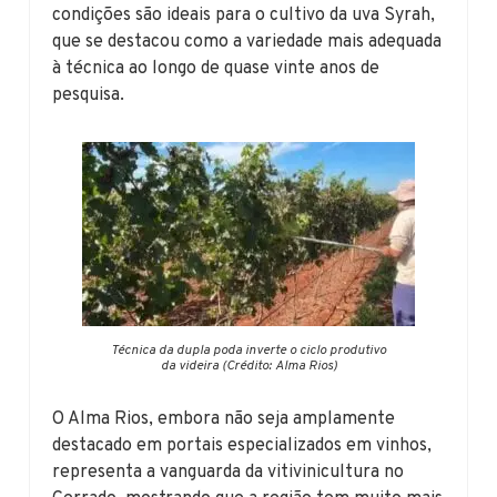
condições são ideais para o cultivo da uva Syrah,
que se destacou como a variedade mais adequada
à técnica ao longo de quase vinte anos de
pesquisa.
Técnica da dupla poda inverte o ciclo produtivo
da videira (Crédito: Alma Rios)
O Alma Rios, embora não seja amplamente
destacado em portais especializados em vinhos,
representa a vanguarda da vitivinicultura no