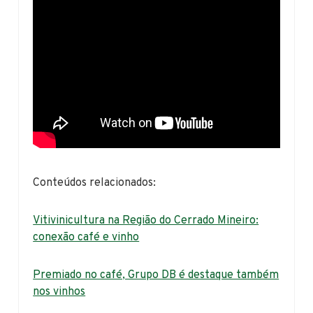
Conteúdos relacionados:
Vitivinicultura na Região do Cerrado Mineiro:
conexão café e vinho
Premiado no café, Grupo DB é destaque também
nos vinhos