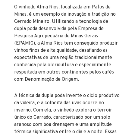
O vinhedo Alma Rios, localizada em Patos de
Minas, é um exemplo de inovação e tradição no
Cerrado Mineiro. Utilizando a tecnologia de
dupla poda desenvolvida pela Empresa de
Pesquisa Agropecuária de Minas Gerais
(EPAMIG), a Alma Rios tem conseguido produzir
vinhos finos de alta qualidade, desafiando as
expectativas de uma região tradicionalmente
conhecida pela olericultura e especialmente
respeitada em outros continentes pelos cafés
com Denominação de Origem.
A técnica da dupla poda inverte o ciclo produtivo
da videira, e a colheita das uvas ocorre no
inverno. Com ela, o vinhedo explora o terroir
único do Cerrado, caracterizado por um solo
arenoso com boa drenagem e uma amplitude
térmica significativa entre o dia e a noite. Essas