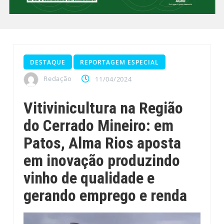
DESTAQUE
REPORTAGEM ESPECIAL
Redação
11/04/2024
Vitivinicultura na Região
do Cerrado Mineiro: em
Patos, Alma Rios aposta
em inovação produzindo
vinho de qualidade e
gerando emprego e renda