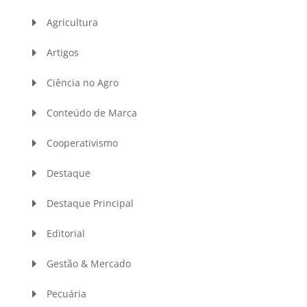
Agricultura
Artigos
Ciência no Agro
Conteúdo de Marca
Cooperativismo
Destaque
Destaque Principal
Editorial
Gestão & Mercado
Pecuária