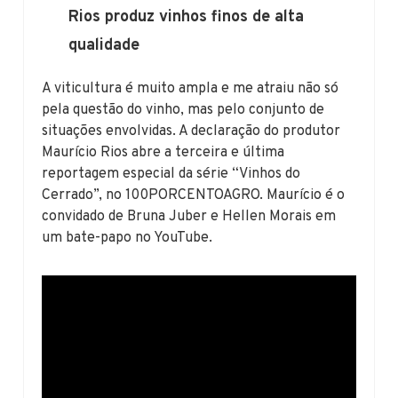
Rios produz vinhos finos de alta
qualidade
A viticultura é muito ampla e me atraiu não só
pela questão do vinho, mas pelo conjunto de
situações envolvidas. A declaração do produtor
Maurício Rios abre a terceira e última
reportagem especial da série “Vinhos do
Cerrado”, no 100PORCENTOAGRO. Maurício é o
convidado de Bruna Juber e Hellen Morais em
um bate-papo no YouTube.