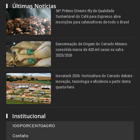
Últimas Notícias
36º Prêmio Ernesto Illy de Qualidade
Sustentável do Café para Espresso abre
inscrições para cafeicultores de todo o Brasil
Denominação de Origem do Cerrado Mineiro
consolida marca de 420 mil sacas na safra
2025/2026
Inovatech 2026: Horticultura do Cerrado debate
inovação, tecnologia e eficiência a partir desta
quarta-feira
Institucional
100PORCENTOAGRO
Contato