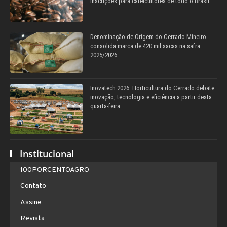
inscrições para cafeicultores de todo o Brasil
Denominação de Origem do Cerrado Mineiro
consolida marca de 420 mil sacas na safra
2025/2026
Inovatech 2026: Horticultura do Cerrado debate
inovação, tecnologia e eficiência a partir desta
quarta-feira
Institucional
100PORCENTOAGRO
Contato
Assine
Revista