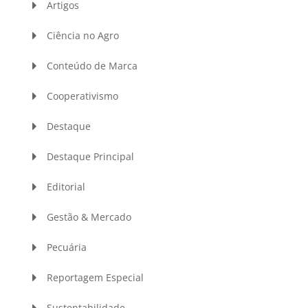
Artigos
Ciência no Agro
Conteúdo de Marca
Cooperativismo
Destaque
Destaque Principal
Editorial
Gestão & Mercado
Pecuária
Reportagem Especial
Sustentabilidade