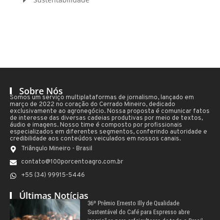
Sobre Nós
Somos um serviço multiplataformas de jornalismo, lançado em
março de 2022 no coração do Cerrado Mineiro, dedicado
exclusivamente ao agronegócio. Nossa proposta é comunicar fatos
de interesse das diversas cadeias produtivas por meio de textos,
áudio e imagens. Nosso time é composto por profissionais
especializados em diferentes segmentos, conferindo autoridade e
credibilidade aos conteúdos veiculados em nossos canais.
Triângulo Mineiro - Brasil
contato@100porcentoagro.com.br
+55 (34) 99915-5446
Últimas Notícias
36º Prêmio Ernesto Illy de Qualidade
Sustentável do Café para Espresso abre