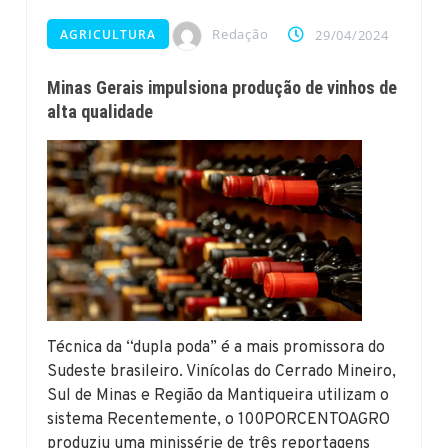
Redação
AGRICULTURA
29/04/2024
Minas Gerais impulsiona produção de vinhos de
alta qualidade
Técnica da “dupla poda” é a mais promissora do
Sudeste brasileiro. Vinícolas do Cerrado Mineiro,
Sul de Minas e Região da Mantiqueira utilizam o
sistema Recentemente, o 100PORCENTOAGRO
produziu uma minissérie de três reportagens