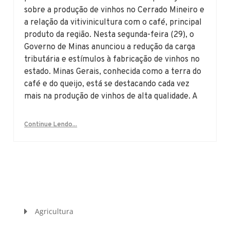
sobre a produção de vinhos no Cerrado Mineiro e
a relação da vitivinicultura com o café, principal
produto da região. Nesta segunda-feira (29), o
Governo de Minas anunciou a redução da carga
tributária e estímulos à fabricação de vinhos no
estado. Minas Gerais, conhecida como a terra do
café e do queijo, está se destacando cada vez
mais na produção de vinhos de alta qualidade. A
Continue Lendo...
Agricultura