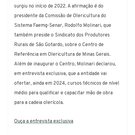
surgiu no início de 2022. A afirmação é do
presidente da Comissão de Olericultura do
Sistema Faemg-Senar, Rodolfo Molinari, que
também preside o Sindicato dos Produtores
Rurais de São Gotardo, sobre o Centro de
Referência em Olericultura de Minas Gerais.
Além de inaugurar o Centro, Molinari declarou,
em entrevista exclusiva, que a entidade vai
ofertar, ainda em 2024, cursos técnicos de nível
médio para qualificar e capacitar mão de obra
para a cadeia olerícola.
Ouça a entrevista exclusiva