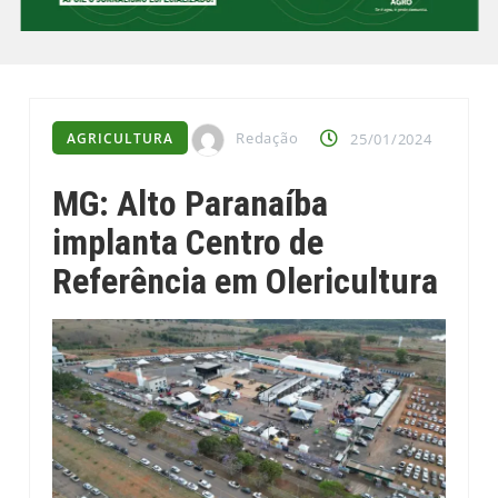
Redação
AGRICULTURA
25/01/2024
MG: Alto Paranaíba
implanta Centro de
Referência em Olericultura