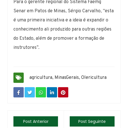
Para o gerente regional do Sistema Faemg
Senar em Patos de Minas, Sérgio Carvalho, “esta
é uma primeira iniciativa e a ideia é expandir o
conhecimento ali produzido para outras regiões
do Estado, além de promover a formação de
instrutores”.
agricultura
,
MinasGerais
,
Olericultura
Post Anterior
Post Seguinte