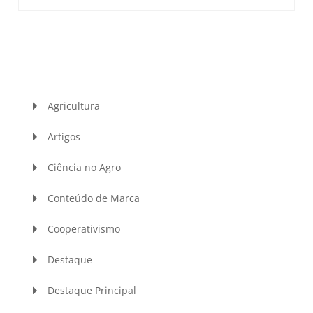
Agricultura
Artigos
Ciência no Agro
Conteúdo de Marca
Cooperativismo
Destaque
Destaque Principal