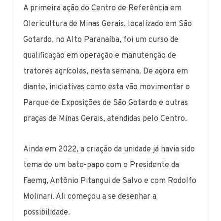
A primeira ação do Centro de Referência em
Olericultura de Minas Gerais, localizado em São
Gotardo, no Alto Paranaíba, foi um curso de
qualificação em operação e manutenção de
tratores agrícolas, nesta semana. De agora em
diante, iniciativas como esta vão movimentar o
Parque de Exposições de São Gotardo e outras
praças de Minas Gerais, atendidas pelo Centro.
Ainda em 2022, a criação da unidade já havia sido
tema de um bate-papo com o Presidente da
Faemg, Antônio Pitangui de Salvo e com Rodolfo
Molinari. Ali começou a se desenhar a
possibilidade.