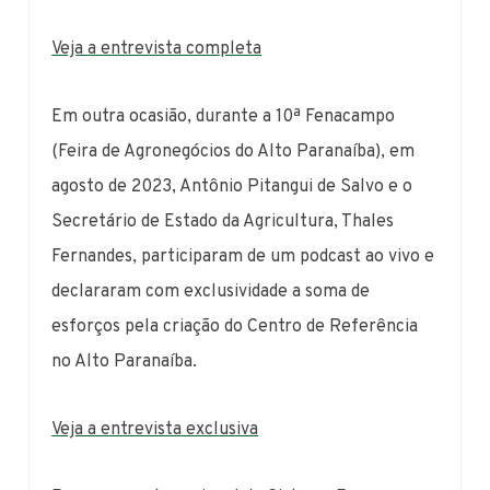
Veja a entrevista completa
Em outra ocasião, durante a 10ª Fenacampo
(Feira de Agronegócios do Alto Paranaíba), em
agosto de 2023, Antônio Pitangui de Salvo e o
Secretário de Estado da Agricultura, Thales
Fernandes, participaram de um podcast ao vivo e
declararam com exclusividade a soma de
esforços pela criação do Centro de Referência
no Alto Paranaíba.
Veja a entrevista exclusiva