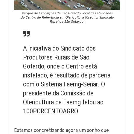
Parque de Exposições de São Gotardo, local das atividades
do Centro de Referência em Olericultura (Crédito: Sindicato
Rural de São Gotardo)
A iniciativa do Sindicato dos
Produtores Rurais de São
Gotardo, onde o Centro está
instalado, é resultado de parceria
com o Sistema Faemg-Senar. O
presidente da Comissão de
Olericultura da Faemg falou ao
100PORCENTOAGRO
Estamos concretizando agora um sonho que