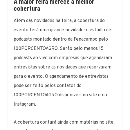
A maior feira merece a melhor
cobertura
Além das novidades na feira, a cobertura do
evento terá uma grande novidade: o estúdio de
podcasts montado dentro da Fenacampo pelo
100PORCENTOAGRO. Serão pelo menos 15
podcasts ao vivo com empresas que agendaram
entrevistas sobre as novidades que reservaram
para o evento. O agendamento de entrevistas
pode ser feito pelos contatos do
100PORCENTOAGRO disponíveis no site e no
Instagram.
A cobertura contará ainda com matérias no site,