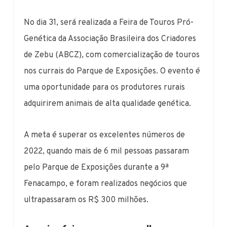
No dia 31, será realizada a Feira de Touros Pró-
Genética da Associação Brasileira dos Criadores
de Zebu (ABCZ), com comercialização de touros
nos currais do Parque de Exposições. O evento é
uma oportunidade para os produtores rurais
adquirirem animais de alta qualidade genética.
A meta é superar os excelentes números de
2022, quando mais de 6 mil pessoas passaram
pelo Parque de Exposições durante a 9ª
Fenacampo, e foram realizados negócios que
ultrapassaram os R$ 300 milhões.