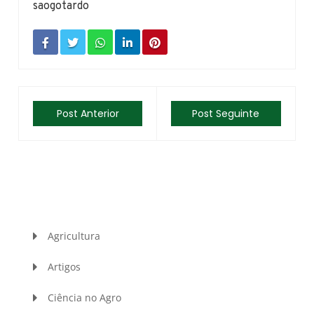
saogotardo
Post Anterior
Post Seguinte
Agricultura
Artigos
Ciência no Agro