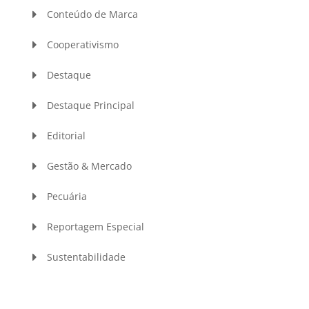
Conteúdo de Marca
Cooperativismo
Destaque
Destaque Principal
Editorial
Gestão & Mercado
Pecuária
Reportagem Especial
Sustentabilidade