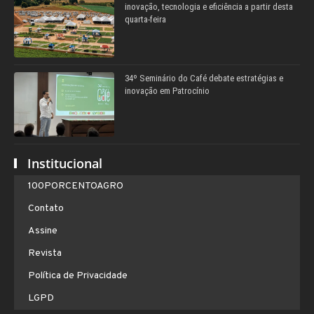
inovação, tecnologia e eficiência a partir desta
quarta-feira
34º Seminário do Café debate estratégias e
inovação em Patrocínio
Institucional
100PORCENTOAGRO
Contato
Assine
Revista
Política de Privacidade
LGPD