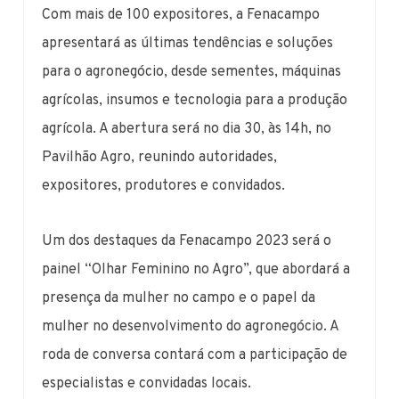
Com mais de 100 expositores, a Fenacampo
apresentará as últimas tendências e soluções
para o agronegócio, desde sementes, máquinas
agrícolas, insumos e tecnologia para a produção
agrícola. A abertura será no dia 30, às 14h, no
Pavilhão Agro, reunindo autoridades,
expositores, produtores e convidados.
Um dos destaques da Fenacampo 2023 será o
painel “Olhar Feminino no Agro”, que abordará a
presença da mulher no campo e o papel da
mulher no desenvolvimento do agronegócio. A
roda de conversa contará com a participação de
especialistas e convidadas locais.