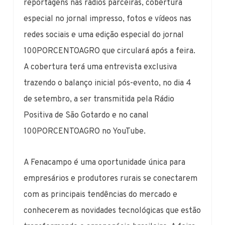
reportagens nas rádios parceiras, cobertura
especial no jornal impresso, fotos e vídeos nas
redes sociais e uma edição especial do jornal
100PORCENTOAGRO que circulará após a feira.
A cobertura terá uma entrevista exclusiva
trazendo o balanço inicial pós-evento, no dia 4
de setembro, a ser transmitida pela Rádio
Positiva de São Gotardo e no canal
100PORCENTOAGRO no YouTube.
A Fenacampo é uma oportunidade única para
empresários e produtores rurais se conectarem
com as principais tendências do mercado e
conhecerem as novidades tecnológicas que estão