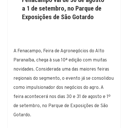
a 1 de setembro, no Parque de
Exposições de São Gotardo
A Fenacampo, Feira de Agronegócios do Alto
Paranaíba, chega à sua 10ª edição com muitas
novidades. Considerada uma das maiores feiras
regionais do segmento, o evento já se consolidou
como impulsionador dos negócios do agro. A
feira acontecerá nos dias 30 e 31 de agosto e 1º
de setembro, no Parque de Exposições de São
Gotardo.