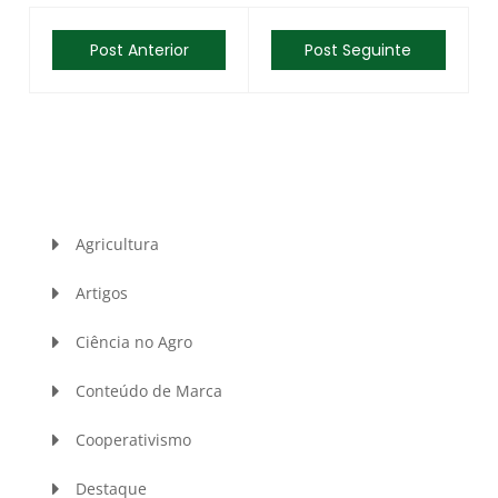
Post Anterior
Post Seguinte
Agricultura
Artigos
Ciência no Agro
Conteúdo de Marca
Cooperativismo
Destaque