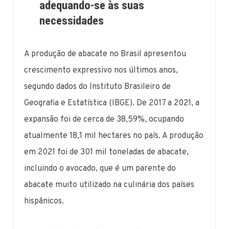
adequando-se às suas
necessidades
A produção de abacate no Brasil apresentou
crescimento expressivo nos últimos anos,
segundo dados do Instituto Brasileiro de
Geografia e Estatística (IBGE). De 2017 a 2021, a
expansão foi de cerca de 38,59%, ocupando
atualmente 18,1 mil hectares no país. A produção
em 2021 foi de 301 mil toneladas de abacate,
incluindo o avocado, que é um parente do
abacate muito utilizado na culinária dos países
hispânicos.