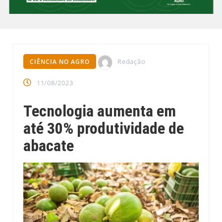
Redação
CIÊNCIA NO AGRO
11/08/2023
Tecnologia aumenta em
até 30% produtividade de
abacate