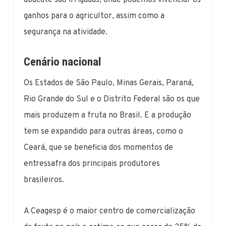
ganhos para o agricultor, assim como a
segurança na atividade.
Cenário nacional
Os Estados de São Paulo, Minas Gerais, Paraná,
Rio Grande do Sul e o Distrito Federal são os que
mais produzem a fruta no Brasil. E a produção
tem se expandido para outras áreas, como o
Ceará, que se beneficia dos momentos de
entressafra dos principais produtores
brasileiros.
A Ceagesp é o maior centro de comercialização