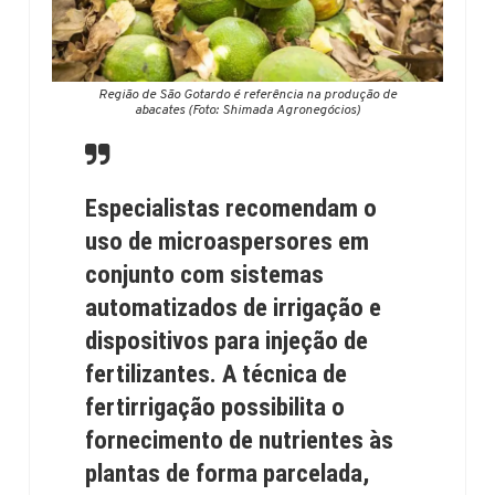
Região de São Gotardo é referência na produção de
abacates (Foto: Shimada Agronegócios)
Especialistas recomendam o
uso de microaspersores em
conjunto com sistemas
automatizados de irrigação e
dispositivos para injeção de
fertilizantes. A técnica de
fertirrigação possibilita o
fornecimento de nutrientes às
plantas de forma parcelada,