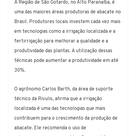
A Região de São Gotardo, no Alto Paranaíba, é
uma das maiores áreas produtoras de abacate no
Brasil. Produtores locais investem cada vez mais
em tecnologias como a irrigação localizada e a
fertirrigação para melhorar a qualidade e a
produtividade das plantas. A utilização dessas
técnicas pode aumentar a produtividade em até
30%.
O agrônomo Carlos Barth, da área de suporte
técnico da Rivulis, afirma que a irrigação
localizada é uma das tecnologias que mais
contribuem para o crescimento da produção de
abacate. Ele recomenda o uso de