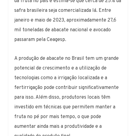
da fruta no país e estima-se que cerca de 25% da
safra brasileira seja comercializada lá. Entre
janeiro e maio de 2023, aproximadamente 27,6
mil toneladas de abacate nacional e avocado
passaram pela Ceagesp.
A produção de abacate no Brasil tem um grande
potencial de crescimento e a utilização de
tecnologias como a irrigação localizada e a
fertirrigação pode contribuir significativamente
para isso. Além disso, produtores locais têm
investido em técnicas que permitem manter a
fruta no pé por mais tempo, o que pode
aumentar ainda mais a produtividade e a