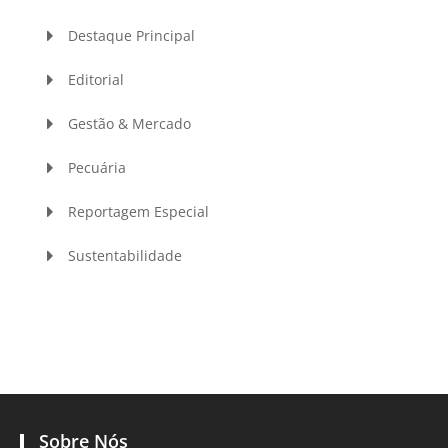
Destaque Principal
Editorial
Gestão & Mercado
Pecuária
Reportagem Especial
Sustentabilidade
Sobre Nós