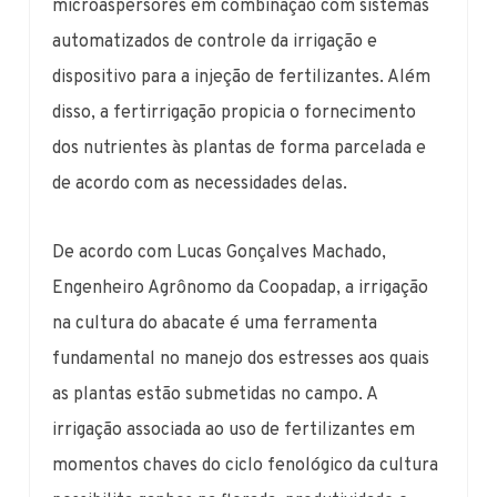
microaspersores em combinação com sistemas
automatizados de controle da irrigação e
dispositivo para a injeção de fertilizantes. Além
disso, a fertirrigação propicia o fornecimento
dos nutrientes às plantas de forma parcelada e
de acordo com as necessidades delas.
De acordo com Lucas Gonçalves Machado,
Engenheiro Agrônomo da Coopadap, a irrigação
na cultura do abacate é uma ferramenta
fundamental no manejo dos estresses aos quais
as plantas estão submetidas no campo. A
irrigação associada ao uso de fertilizantes em
momentos chaves do ciclo fenológico da cultura