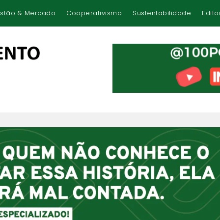
stão & Mercado
Cooperativismo
Sustentabilidade
Edito