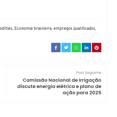
dities
,
Economia brasileira
,
empregos qualificados
,
Post Seguinte
Comissão Nacional de Irrigação
discute energia elétrica e plano de
ação para 2025