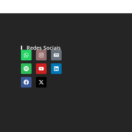
Redes Sociais