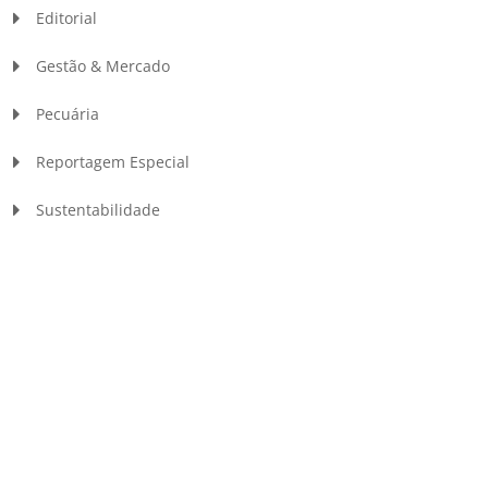
Editorial
Gestão & Mercado
Pecuária
Reportagem Especial
Sustentabilidade