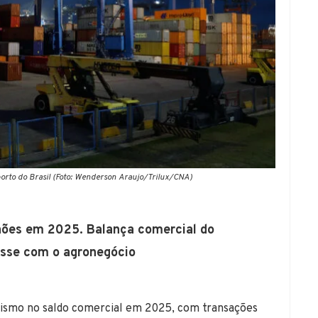
orto do Brasil (Foto: Wenderson Araujo/Trilux/CNA)
lhões em 2025. Balança comercial do
tasse com o agronegócio
onismo no saldo comercial em 2025, com transações