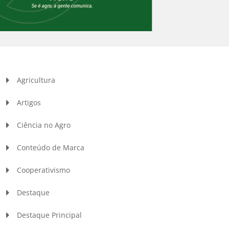
Agricultura
Artigos
Ciência no Agro
Conteúdo de Marca
Cooperativismo
Destaque
Destaque Principal