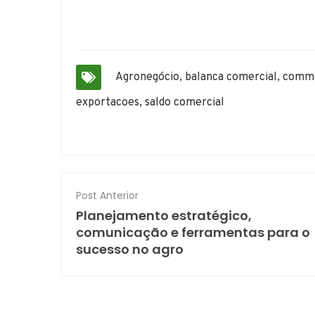
Agronegócio
,
balanca comercial
,
commo
exportacoes
,
saldo comercial
Post Anterior
Planejamento estratégico,
comunicação e ferramentas para o
sucesso no agro