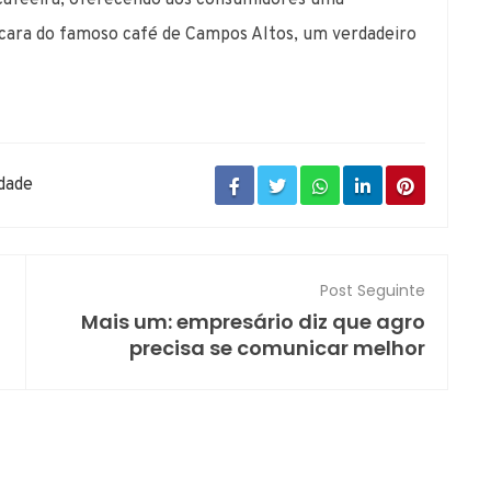
ícara do famoso café de Campos Altos, um verdadeiro
idade
Post Seguinte
Mais um: empresário diz que agro
precisa se comunicar melhor