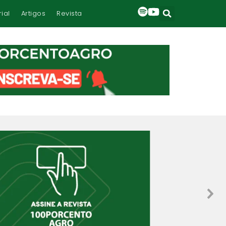
rial
Artigos
Revista