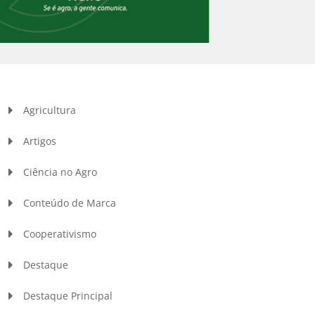
Agricultura
Artigos
Ciência no Agro
Conteúdo de Marca
Cooperativismo
Destaque
Destaque Principal