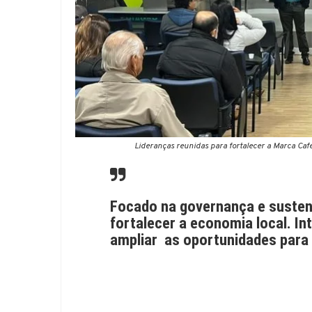
Lideranças reunidas para fortalecer a Marca Caf
Focado na governança e sustenta
fortalecer a economia local. In
ampliar as oportunidades para 