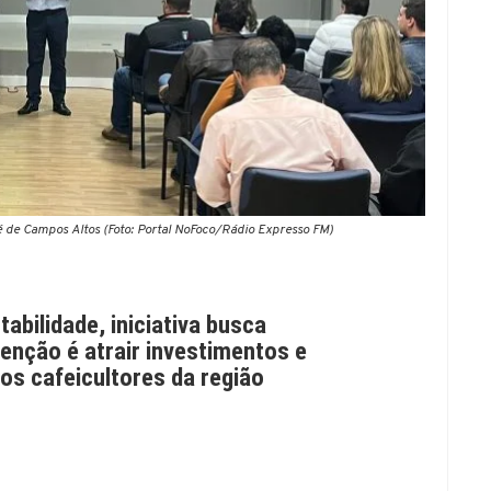
é de Campos Altos (Foto: Portal NoFoco/Rádio Expresso FM)
bilidade, iniciativa busca
tenção é atrair investimentos e
os cafeicultores da região