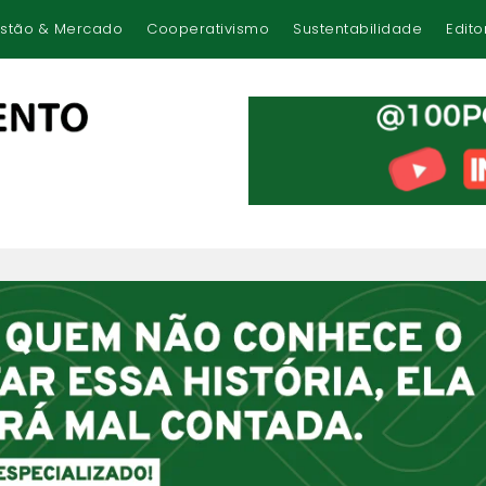
stão & Mercado
Cooperativismo
Sustentabilidade
Edito