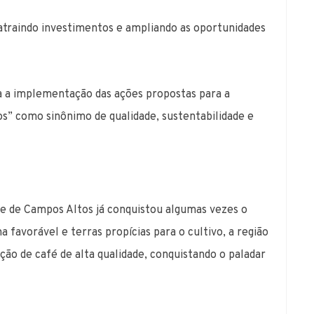
, atraindo investimentos e ampliando as oportunidades
a a implementação das ações propostas para a
s” como sinônimo de qualidade, sustentabilidade e
ade de Campos Altos já conquistou algumas vezes o
avorável e terras propícias para o cultivo, a região
ão de café de alta qualidade, conquistando o paladar