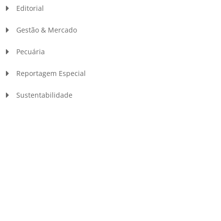
Editorial
Gestão & Mercado
Pecuária
Reportagem Especial
Sustentabilidade