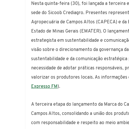
Nesta quinta-feira (30), foi lançada a terceira
sede do Sicoob Crediagro. Presentes represent
Agropecuária de Campos Altos (CAPECA) e da E
Estado de Minas Gerais (EMATER). O lançamento
estrategista em sustentabilidade e comunicaçã
visão sobre o direcionamento da governança da 
sustentabilidade e da comunicação estratégica 
necessidade de adotar práticas responsáveis,
valorizar os produtores locais. As informações 
Expresso FM
).
A terceira etapa do lançamento da Marca do Ca
Campos Altos, consolidando a união dos produt
com responsabilidade e respeito ao meio ambi