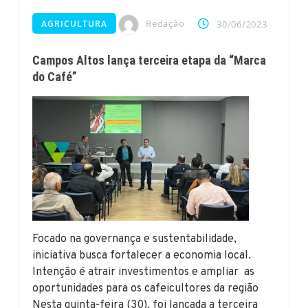
Redação
AGRICULTURA
30/06/2023
Campos Altos lança terceira etapa da “Marca
do Café”
Focado na governança e sustentabilidade,
iniciativa busca fortalecer a economia local.
Intenção é atrair investimentos e ampliar as
oportunidades para os cafeicultores da região
Nesta quinta-feira (30), foi lançada a terceira