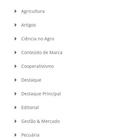
Agricultura
Artigos
Ciência no Agro
Conteúdo de Marca
Cooperativismo
Destaque
Destaque Principal
Editorial
Gestão & Mercado
Pecuária