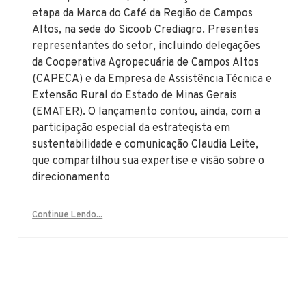
etapa da Marca do Café da Região de Campos
Altos, na sede do Sicoob Crediagro. Presentes
representantes do setor, incluindo delegações
da Cooperativa Agropecuária de Campos Altos
(CAPECA) e da Empresa de Assistência Técnica e
Extensão Rural do Estado de Minas Gerais
(EMATER). O lançamento contou, ainda, com a
participação especial da estrategista em
sustentabilidade e comunicação Claudia Leite,
que compartilhou sua expertise e visão sobre o
direcionamento
Continue Lendo...