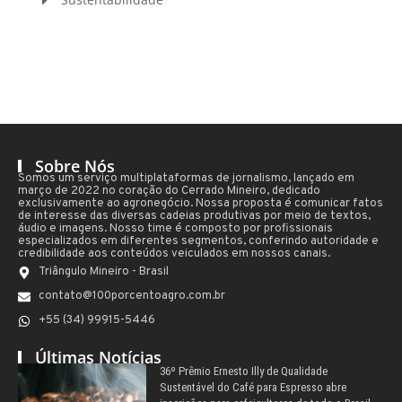
Sobre Nós
Somos um serviço multiplataformas de jornalismo, lançado em
março de 2022 no coração do Cerrado Mineiro, dedicado
exclusivamente ao agronegócio. Nossa proposta é comunicar fatos
de interesse das diversas cadeias produtivas por meio de textos,
áudio e imagens. Nosso time é composto por profissionais
especializados em diferentes segmentos, conferindo autoridade e
credibilidade aos conteúdos veiculados em nossos canais.
Triângulo Mineiro - Brasil
contato@100porcentoagro.com.br
+55 (34) 99915-5446
Últimas Notícias
36º Prêmio Ernesto Illy de Qualidade
Sustentável do Café para Espresso abre