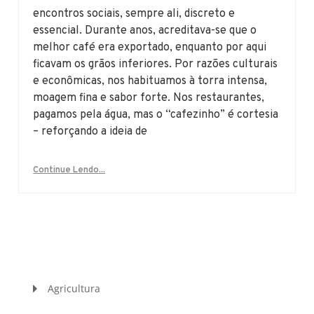
encontros sociais, sempre ali, discreto e
essencial. Durante anos, acreditava-se que o
melhor café era exportado, enquanto por aqui
ficavam os grãos inferiores. Por razões culturais
e econômicas, nos habituamos à torra intensa,
moagem fina e sabor forte. Nos restaurantes,
pagamos pela água, mas o “cafezinho” é cortesia
– reforçando a ideia de
Continue Lendo...
Agricultura