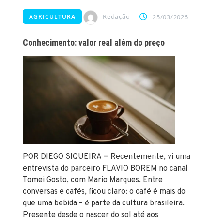
Redação
AGRICULTURA
25/03/2025
Conhecimento: valor real além do preço
POR DIEGO SIQUEIRA — Recentemente, vi uma
entrevista do parceiro FLAVIO BOREM no canal
Tomei Gosto, com Mario Marques. Entre
conversas e cafés, ficou claro: o café é mais do
que uma bebida – é parte da cultura brasileira.
Presente desde o nascer do sol até aos