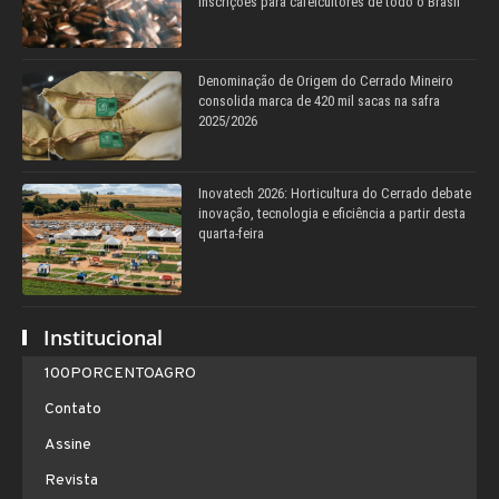
inscrições para cafeicultores de todo o Brasil
Denominação de Origem do Cerrado Mineiro
consolida marca de 420 mil sacas na safra
2025/2026
Inovatech 2026: Horticultura do Cerrado debate
inovação, tecnologia e eficiência a partir desta
quarta-feira
Institucional
100PORCENTOAGRO
Contato
Assine
Revista