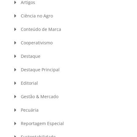
Artigos
Ciência no Agro
Conteúdo de Marca
Cooperativismo
Destaque
Destaque Principal
Editorial
Gestão & Mercado
Pecuária
Reportagem Especial
Sustentabilidade