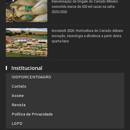
Denominação de Origem do Cerrado Mineiro
consolida marca de 420 mil sacas na safra
2025/2026
Inovatech 2026: Horticultura do Cerrado debate
inovação, tecnologia e eficiência a partir desta
quarta-feira
Institucional
100PORCENTOAGRO
Contato
Assine
Revista
Política de Privacidade
LGPD