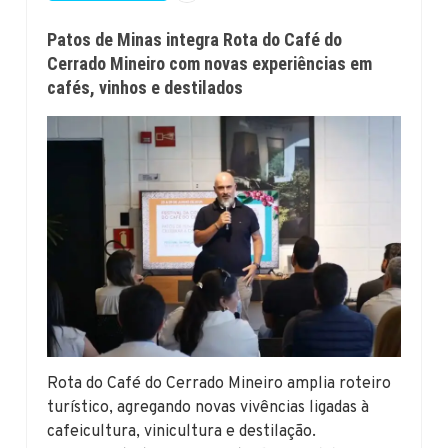
Patos de Minas integra Rota do Café do
Cerrado Mineiro com novas experiências em
cafés, vinhos e destilados
Rota do Café do Cerrado Mineiro amplia roteiro
turístico, agregando novas vivências ligadas à
cafeicultura, vinicultura e destilação.