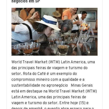
negócios em SP
World Travel Market (WTM) Latin America, uma
das principais feiras de viagem e turismo do
setor. Rota do Café é um exemplo do
compromisso mineiro com a qualidade e a
sustentabilidade no agronegócio Minas Gerais
está em destaque na World Travel Market (WTM)
Latin America, uma das principais feiras de
viagem e turismo do setor. Entre hoje (15) e