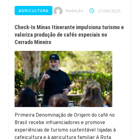
Redação
AGRICULTURA
27/06/2025
Check-In Minas Itinerante impulsiona turismo e
valoriza produção de cafés especiais no
Cerrado Mineiro
Primeira Denominação de Origem do café no
Brasil recebe influenciadores e promove
experiências de turismo sustentável ligadas à
cafeicultura e à agricultura familiar A Rota