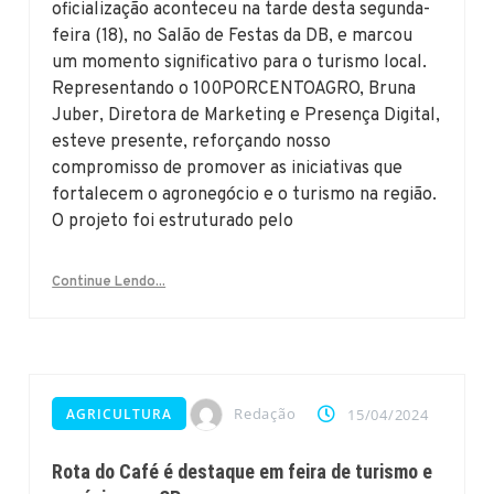
oficialização aconteceu na tarde desta segunda-
feira (18), no Salão de Festas da DB, e marcou
um momento significativo para o turismo local.
Representando o 100PORCENTOAGRO, Bruna
Juber, Diretora de Marketing e Presença Digital,
esteve presente, reforçando nosso
compromisso de promover as iniciativas que
fortalecem o agronegócio e o turismo na região.
O projeto foi estruturado pelo
Continue Lendo...
Redação
AGRICULTURA
15/04/2024
Rota do Café é destaque em feira de turismo e