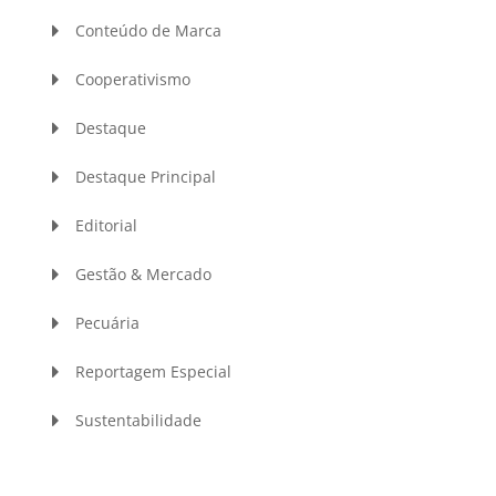
Conteúdo de Marca
Cooperativismo
Destaque
Destaque Principal
Editorial
Gestão & Mercado
Pecuária
Reportagem Especial
Sustentabilidade