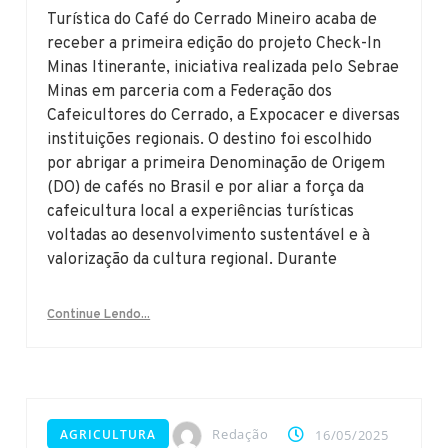
Turística do Café do Cerrado Mineiro acaba de
receber a primeira edição do projeto Check-In
Minas Itinerante, iniciativa realizada pelo Sebrae
Minas em parceria com a Federação dos
Cafeicultores do Cerrado, a Expocacer e diversas
instituições regionais. O destino foi escolhido
por abrigar a primeira Denominação de Origem
(DO) de cafés no Brasil e por aliar a força da
cafeicultura local a experiências turísticas
voltadas ao desenvolvimento sustentável e à
valorização da cultura regional. Durante
Continue Lendo...
Redação
AGRICULTURA
16/05/2025