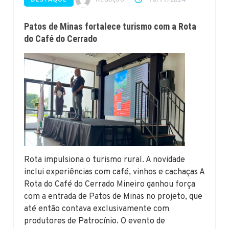
Patos de Minas fortalece turismo com a Rota
do Café do Cerrado
Rota impulsiona o turismo rural. A novidade
inclui experiências com café, vinhos e cachaças A
Rota do Café do Cerrado Mineiro ganhou força
com a entrada de Patos de Minas no projeto, que
até então contava exclusivamente com
produtores de Patrocínio. O evento de