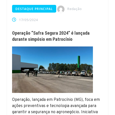
Redação
DESTAQUE PRINCIPAL
17/05/2024
Operação “Safra Segura 2024” é lançada
durante simpósio em Patrocínio
Operação, lançada em Patrocínio (MG), foca em
ações preventivas e tecnologia avançada para
garantir a segurança no agronegócio. Iniciativa