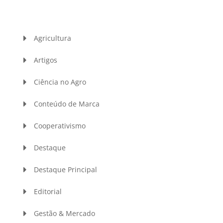
Agricultura
Artigos
Ciência no Agro
Conteúdo de Marca
Cooperativismo
Destaque
Destaque Principal
Editorial
Gestão & Mercado