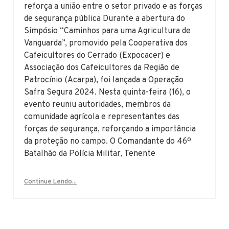
reforça a união entre o setor privado e as forças
de segurança pública Durante a abertura do
Simpósio “Caminhos para uma Agricultura de
Vanguarda”, promovido pela Cooperativa dos
Cafeicultores do Cerrado (Expocacer) e
Associação dos Cafeicultores da Região de
Patrocínio (Acarpa), foi lançada a Operação
Safra Segura 2024. Nesta quinta-feira (16), o
evento reuniu autoridades, membros da
comunidade agrícola e representantes das
forças de segurança, reforçando a importância
da proteção no campo. O Comandante do 46º
Batalhão da Polícia Militar, Tenente
Continue Lendo...