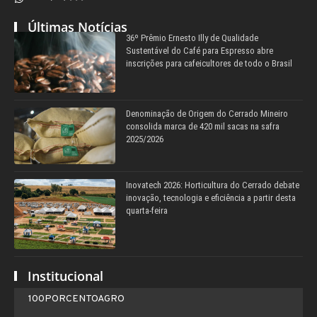
Últimas Notícias
36º Prêmio Ernesto Illy de Qualidade
Sustentável do Café para Espresso abre
inscrições para cafeicultores de todo o Brasil
Denominação de Origem do Cerrado Mineiro
consolida marca de 420 mil sacas na safra
2025/2026
Inovatech 2026: Horticultura do Cerrado debate
inovação, tecnologia e eficiência a partir desta
quarta-feira
Institucional
100PORCENTOAGRO