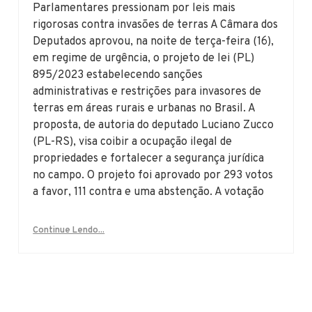
Parlamentares pressionam por leis mais
rigorosas contra invasões de terras A Câmara dos
Deputados aprovou, na noite de terça-feira (16),
em regime de urgência, o projeto de lei (PL)
895/2023 estabelecendo sanções
administrativas e restrições para invasores de
terras em áreas rurais e urbanas no Brasil. A
proposta, de autoria do deputado Luciano Zucco
(PL-RS), visa coibir a ocupação ilegal de
propriedades e fortalecer a segurança jurídica
no campo. O projeto foi aprovado por 293 votos
a favor, 111 contra e uma abstenção. A votação
Continue Lendo...