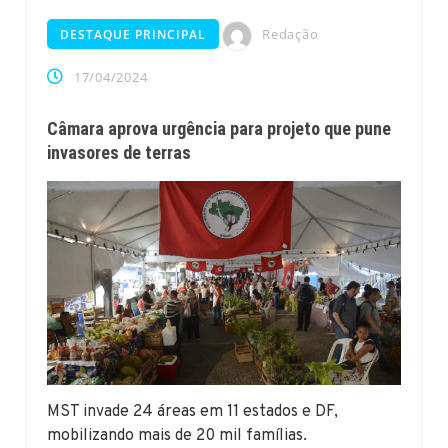
Redação
DESTAQUE PRINCIPAL
17/04/2024
Câmara aprova urgência para projeto que pune
invasores de terras
MST invade 24 áreas em 11 estados e DF,
mobilizando mais de 20 mil famílias.