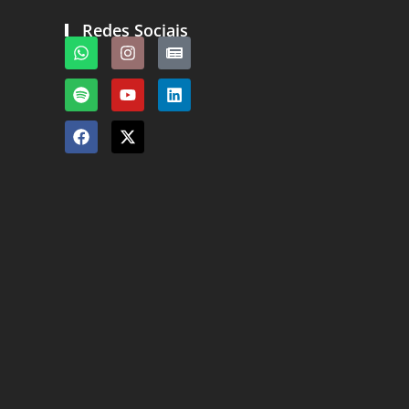
Redes Sociais