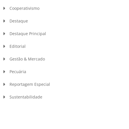
Cooperativismo
Destaque
Destaque Principal
Editorial
Gestão & Mercado
Pecuária
Reportagem Especial
Sustentabilidade