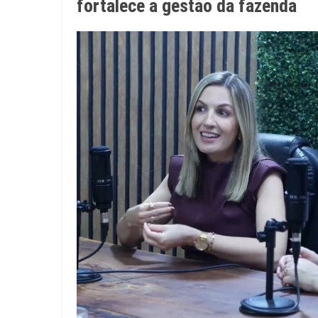
fortalece a gestão da fazenda