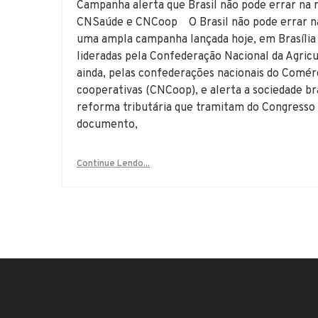
Campanha alerta que Brasil não pode errar na
CNSaúde e CNCoop O Brasil não pode errar na 
uma ampla campanha lançada hoje, em Brasília 
lideradas pela Confederação Nacional da Agricu
ainda, pelas confederações nacionais do Comér
cooperativas (CNCoop), e alerta a sociedade bra
reforma tributária que tramitam do Congresso
documento,
Continue Lendo...