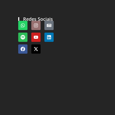
Redes Sociais