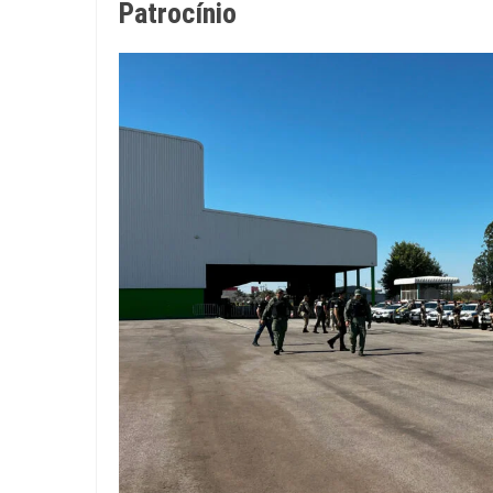
Patrocínio