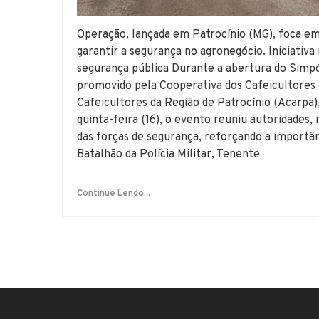
Operação, lançada em Patrocínio (MG), foca em
garantir a segurança no agronegócio. Iniciativa 
segurança pública Durante a abertura do Simp
promovido pela Cooperativa dos Cafeicultores 
Cafeicultores da Região de Patrocínio (Acarpa)
quinta-feira (16), o evento reuniu autoridade
das forças de segurança, reforçando a import
Batalhão da Polícia Militar, Tenente
Continue Lendo...