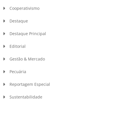
Cooperativismo
Destaque
Destaque Principal
Editorial
Gestão & Mercado
Pecuária
Reportagem Especial
Sustentabilidade