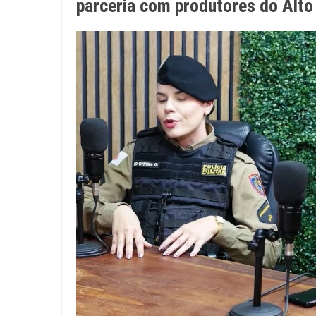
parceria com produtores do Alto