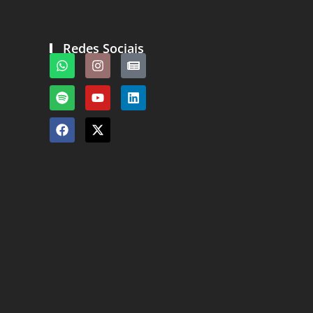
Redes Sociais