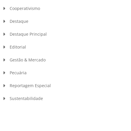
Cooperativismo
Destaque
Destaque Principal
Editorial
Gestão & Mercado
Pecuária
Reportagem Especial
Sustentabilidade