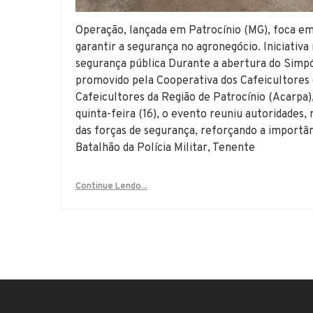
Operação, lançada em Patrocínio (MG), foca em
garantir a segurança no agronegócio. Iniciativa 
segurança pública Durante a abertura do Simp
promovido pela Cooperativa dos Cafeicultores 
Cafeicultores da Região de Patrocínio (Acarpa)
quinta-feira (16), o evento reuniu autoridade
das forças de segurança, reforçando a import
Batalhão da Polícia Militar, Tenente
Continue Lendo...