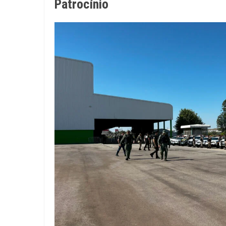
Patrocínio