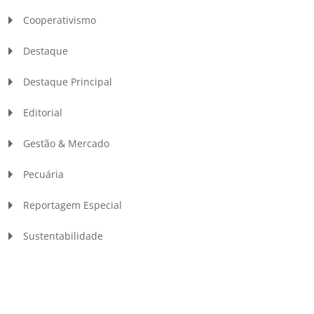
Cooperativismo
Destaque
Destaque Principal
Editorial
Gestão & Mercado
Pecuária
Reportagem Especial
Sustentabilidade