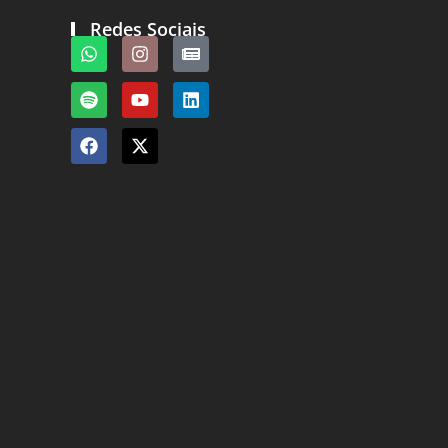
Redes Sociais