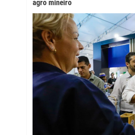
agro mineiro