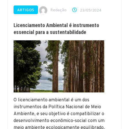
Redação
ARTIGOS
23/05/2024
Licenciamento Ambiental é instrumento
essencial para a sustentabilidade
O licenciamento ambiental é um dos
instrumentos da Política Nacional de Meio
Ambiente, e seu objetivo é compatibilizar o
desenvolvimento econômico-social com um
meio ambiente ecologicamente equilibrado.