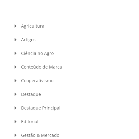
Agricultura
Artigos
Ciência no Agro
Conteúdo de Marca
Cooperativismo
Destaque
Destaque Principal
Editorial
Gestão & Mercado