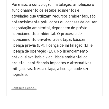
Para isso, a construção, instalação, ampliação e
funcionamento de estabelecimentos e
atividades que utilizam recursos ambientais, são
potencialmente poluidores ou capazes de causar
degradação ambiental, dependem de prévio
licenciamento ambiental. O processo de
licenciamento envolve três etapas básicas:
licença prévia (LP), licença de instalação (LI) e
licença de operação (LO). No licenciamento
prévio, é avaliada a viabilidade ambiental do
projeto, identificando impactos e alternativas
mitigadoras. Nessa etapa, a licença pode ser
negada se
Continue Lendo...