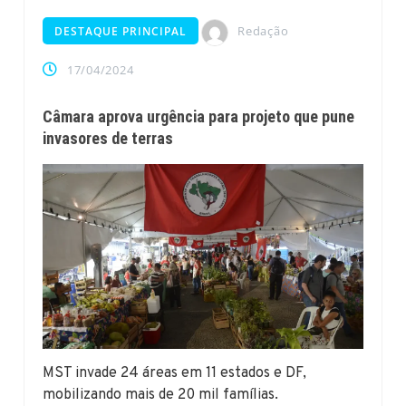
Redação
DESTAQUE PRINCIPAL
17/04/2024
Câmara aprova urgência para projeto que pune
invasores de terras
MST invade 24 áreas em 11 estados e DF,
mobilizando mais de 20 mil famílias.