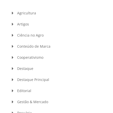
Agricultura
Artigos
Ciência no Agro
Conteúdo de Marca
Cooperativismo
Destaque
Destaque Principal
Editorial
Gestão & Mercado
Pecuária