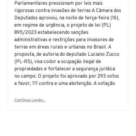
Parlamentares pressionam por leis mais
rigorosas contra invasões de terras A Câmara dos
Deputados aprovou, na noite de terça-feira (16),
em regime de urgência, o projeto de lei (PL)
895/2023 estabelecendo sanções
administrativas e restrições para invasores de
terras em áreas rurais e urbanas no Brasil. A
proposta, de autoria do deputado Luciano Zucco
(PL-RS), visa coibir a ocupação ilegal de
propriedades e fortalecer a segurança jurídica
no campo. O projeto foi aprovado por 293 votos
a favor, 111 contra e uma abstenção. A votação
Continue Lendo...