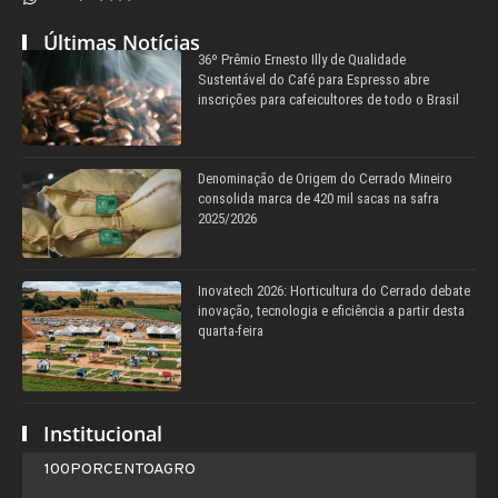
Últimas Notícias
36º Prêmio Ernesto Illy de Qualidade
Sustentável do Café para Espresso abre
inscrições para cafeicultores de todo o Brasil
Denominação de Origem do Cerrado Mineiro
consolida marca de 420 mil sacas na safra
2025/2026
Inovatech 2026: Horticultura do Cerrado debate
inovação, tecnologia e eficiência a partir desta
quarta-feira
Institucional
100PORCENTOAGRO