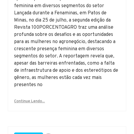
feminina em diversos segmentos do setor
Lançada durante a Fenaminas, em Patos de
Minas, no dia 25 de julho, a segunda edição da
Revista 100PORCENTOAGRO traz uma análise
profunda sobre os desafios e as oportunidades
para as mulheres no agronegócio, destacando a
crescente presença feminina em diversos
segmentos do setor. A reportagem revela que,
apesar das barreiras enfrentadas, como a falta
de infraestrutura de apoio e dos estereótipos de
gênero, as mulheres estão cada vez mais
presentes no
Continue Lendo...