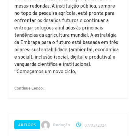
mesas-redondas. A instituição pública, sempre
no topo da pesquisa agrícola, está pronta para
enfrentar os desafios futuros e continuar a
entregar soluções alinhadas às principais
tendências da agricultura mundial. A estratégia
da Embrapa para o futuro está baseada em três
pilares: sustentabilidade (ambiental, econômica
e social), inclusão (social, digital e produtiva) e
vanguarda científica e institucional.
“Começamos um novo ciclo,
Continue Lendo...
Redação
ARTIGOS
07/03/2024