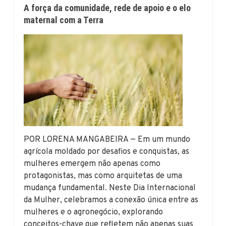
A força da comunidade, rede de apoio e o elo
maternal com a Terra
POR LORENA MANGABEIRA — Em um mundo
agrícola moldado por desafios e conquistas, as
mulheres emergem não apenas como
protagonistas, mas como arquitetas de uma
mudança fundamental. Neste Dia Internacional
da Mulher, celebramos a conexão única entre as
mulheres e o agronegócio, explorando
conceitos-chave que refletem não apenas suas