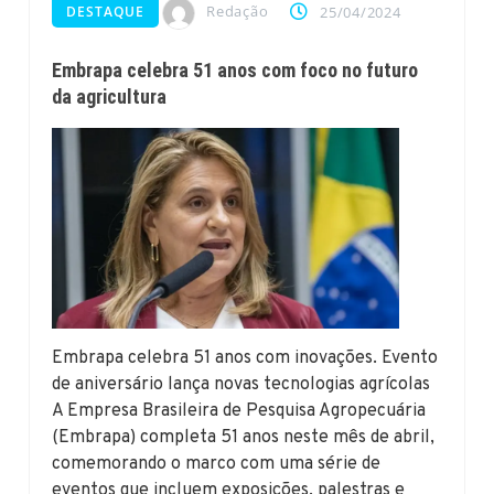
Redação
DESTAQUE
25/04/2024
Embrapa celebra 51 anos com foco no futuro
da agricultura
Embrapa celebra 51 anos com inovações. Evento
de aniversário lança novas tecnologias agrícolas
A Empresa Brasileira de Pesquisa Agropecuária
(Embrapa) completa 51 anos neste mês de abril,
comemorando o marco com uma série de
eventos que incluem exposições, palestras e