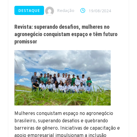
Redação
DESTAQUE
19/08/2024
Revista: superando desafios, mulheres no
agronegócio conquistam espaço e têm futuro
promissor
Mulheres conquistam espaço no agronegócio
brasileiro, superando desafios e quebrando
barreiras de gênero. Iniciativas de capacitação e
apoio empresarial impulsionam a inclusão