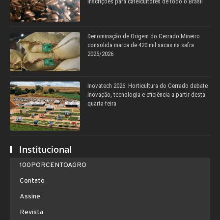
inscrições para cafeicultores de todo o Brasil
Denominação de Origem do Cerrado Mineiro
consolida marca de 420 mil sacas na safra
2025/2026
Inovatech 2026: Horticultura do Cerrado debate
inovação, tecnologia e eficiência a partir desta
quarta-feira
Institucional
100PORCENTOAGRO
Contato
Assine
Revista