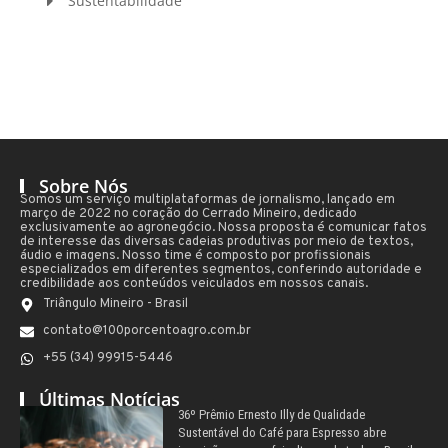
Sustentabilidade
Sobre Nós
Somos um serviço multiplataformas de jornalismo, lançado em
março de 2022 no coração do Cerrado Mineiro, dedicado
exclusivamente ao agronegócio. Nossa proposta é comunicar fatos
de interesse das diversas cadeias produtivas por meio de textos,
áudio e imagens. Nosso time é composto por profissionais
especializados em diferentes segmentos, conferindo autoridade e
credibilidade aos conteúdos veiculados em nossos canais.
Triângulo Mineiro - Brasil
contato@100porcentoagro.com.br
+55 (34) 99915-5446
Últimas Notícias
36º Prêmio Ernesto Illy de Qualidade
Sustentável do Café para Espresso abre