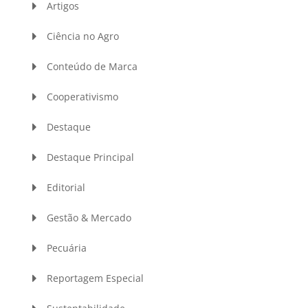
Artigos
Ciência no Agro
Conteúdo de Marca
Cooperativismo
Destaque
Destaque Principal
Editorial
Gestão & Mercado
Pecuária
Reportagem Especial