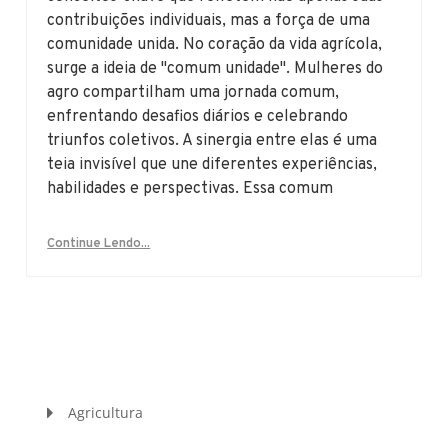
contribuições individuais, mas a força de uma
comunidade unida. No coração da vida agrícola,
surge a ideia de "comum unidade". Mulheres do
agro compartilham uma jornada comum,
enfrentando desafios diários e celebrando
triunfos coletivos. A sinergia entre elas é uma
teia invisível que une diferentes experiências,
habilidades e perspectivas. Essa comum
Continue Lendo...
Agricultura