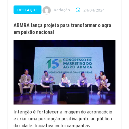
Redação
DESTAQUE
24/04/2024
ABMRA lança projeto para transformar o agro
em paixão nacional
Intenção é fortalecer a imagem do agronegócio
e criar uma percepção positiva junto ao público
da cidade. Iniciativa inclui campanhas