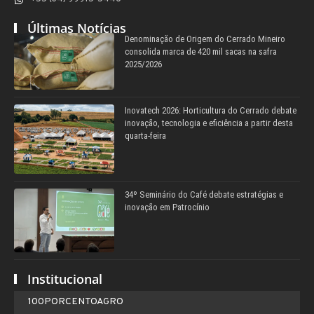
Últimas Notícias
Denominação de Origem do Cerrado Mineiro
consolida marca de 420 mil sacas na safra
2025/2026
Inovatech 2026: Horticultura do Cerrado debate
inovação, tecnologia e eficiência a partir desta
quarta-feira
34º Seminário do Café debate estratégias e
inovação em Patrocínio
Institucional
100PORCENTOAGRO