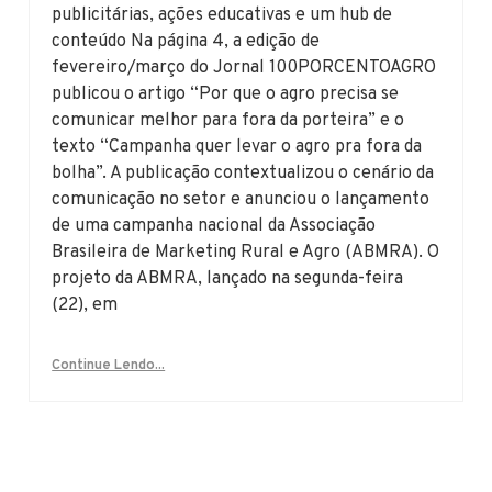
publicitárias, ações educativas e um hub de
conteúdo Na página 4, a edição de
fevereiro/março do Jornal 100PORCENTOAGRO
publicou o artigo “Por que o agro precisa se
comunicar melhor para fora da porteira” e o
texto “Campanha quer levar o agro pra fora da
bolha”. A publicação contextualizou o cenário da
comunicação no setor e anunciou o lançamento
de uma campanha nacional da Associação
Brasileira de Marketing Rural e Agro (ABMRA). O
projeto da ABMRA, lançado na segunda-feira
(22), em
Continue Lendo...