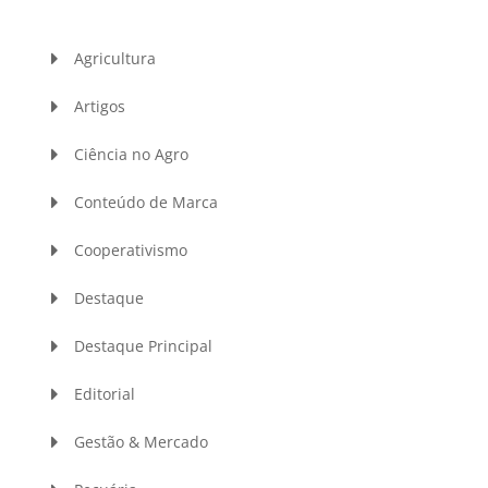
Agricultura
Artigos
Ciência no Agro
Conteúdo de Marca
Cooperativismo
Destaque
Destaque Principal
Editorial
Gestão & Mercado