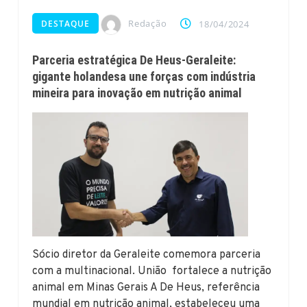
Redação
DESTAQUE
18/04/2024
Parceria estratégica De Heus-Geraleite:
gigante holandesa une forças com indústria
mineira para inovação em nutrição animal
Sócio diretor da Geraleite comemora parceria
com a multinacional. União fortalece a nutrição
animal em Minas Gerais A De Heus, referência
mundial em nutrição animal, estabeleceu uma