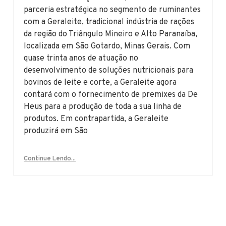
parceria estratégica no segmento de ruminantes
com a Geraleite, tradicional indústria de rações
da região do Triângulo Mineiro e Alto Paranaíba,
localizada em São Gotardo, Minas Gerais. Com
quase trinta anos de atuação no
desenvolvimento de soluções nutricionais para
bovinos de leite e corte, a Geraleite agora
contará com o fornecimento de premixes da De
Heus para a produção de toda a sua linha de
produtos. Em contrapartida, a Geraleite
produzirá em São
Continue Lendo...