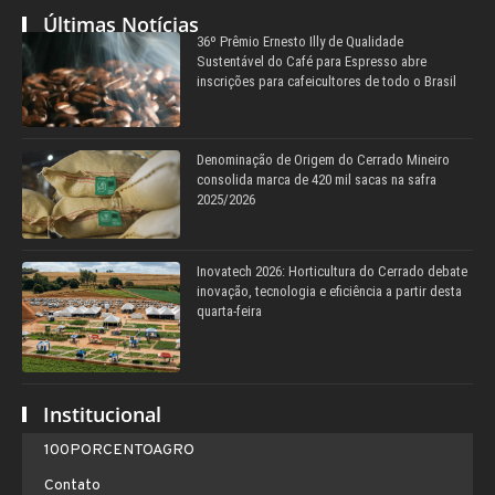
Últimas Notícias
36º Prêmio Ernesto Illy de Qualidade
Sustentável do Café para Espresso abre
inscrições para cafeicultores de todo o Brasil
Denominação de Origem do Cerrado Mineiro
consolida marca de 420 mil sacas na safra
2025/2026
Inovatech 2026: Horticultura do Cerrado debate
inovação, tecnologia e eficiência a partir desta
quarta-feira
Institucional
100PORCENTOAGRO
Contato