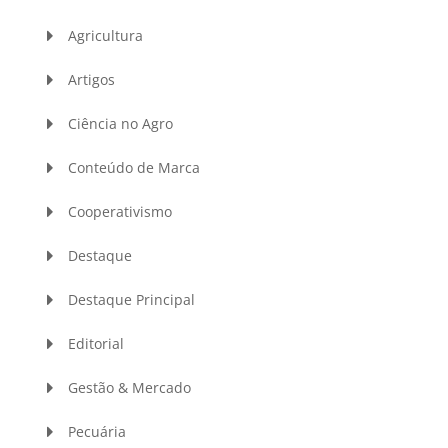
Agricultura
Artigos
Ciência no Agro
Conteúdo de Marca
Cooperativismo
Destaque
Destaque Principal
Editorial
Gestão & Mercado
Pecuária