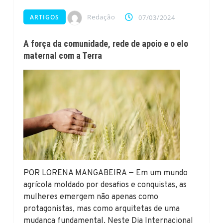
Redação
ARTIGOS
07/03/2024
A força da comunidade, rede de apoio e o elo
maternal com a Terra
POR LORENA MANGABEIRA — Em um mundo
agrícola moldado por desafios e conquistas, as
mulheres emergem não apenas como
protagonistas, mas como arquitetas de uma
mudança fundamental. Neste Dia Internacional