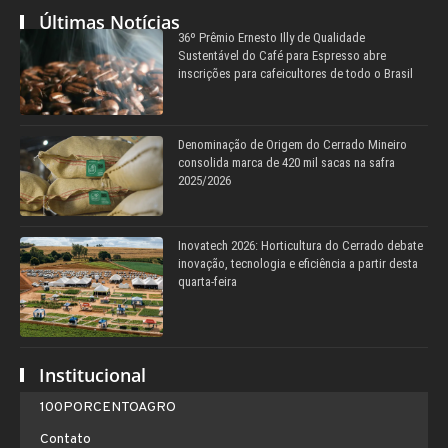
Últimas Notícias
36º Prêmio Ernesto Illy de Qualidade
Sustentável do Café para Espresso abre
inscrições para cafeicultores de todo o Brasil
Denominação de Origem do Cerrado Mineiro
consolida marca de 420 mil sacas na safra
2025/2026
Inovatech 2026: Horticultura do Cerrado debate
inovação, tecnologia e eficiência a partir desta
quarta-feira
Institucional
100PORCENTOAGRO
Contato