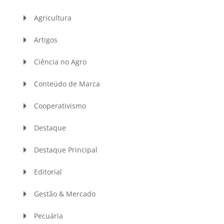
Agricultura
Artigos
Ciência no Agro
Conteúdo de Marca
Cooperativismo
Destaque
Destaque Principal
Editorial
Gestão & Mercado
Pecuária