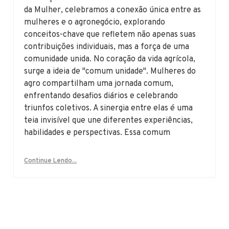
da Mulher, celebramos a conexão única entre as
mulheres e o agronegócio, explorando
conceitos-chave que refletem não apenas suas
contribuições individuais, mas a força de uma
comunidade unida. No coração da vida agrícola,
surge a ideia de "comum unidade". Mulheres do
agro compartilham uma jornada comum,
enfrentando desafios diários e celebrando
triunfos coletivos. A sinergia entre elas é uma
teia invisível que une diferentes experiências,
habilidades e perspectivas. Essa comum
Continue Lendo...