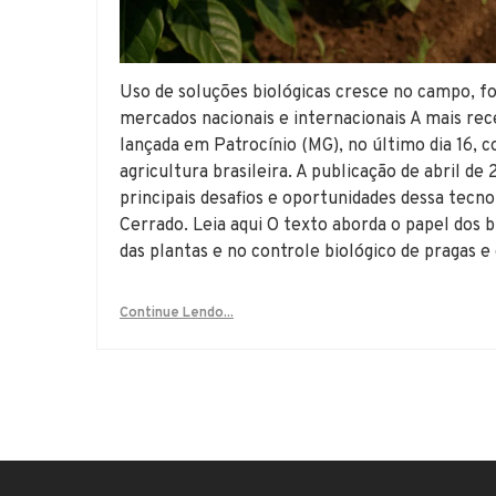
Uso de soluções biológicas cresce no campo, fo
mercados nacionais e internacionais A mais r
lançada em Patrocínio (MG), no último dia 16, 
agricultura brasileira. A publicação de abril d
principais desafios e oportunidades dessa tecn
Cerrado. Leia aqui O texto aborda o papel dos 
das plantas e no controle biológico de pragas 
Continue Lendo...