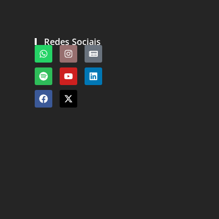
Redes Sociais