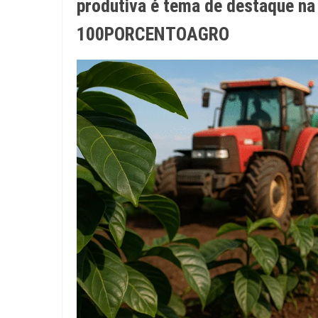
produtiva é tema de destaque na
100PORCENTOAGRO