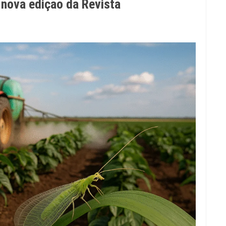
 nova edição da Revista