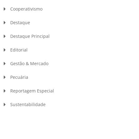
Cooperativismo
Destaque
Destaque Principal
Editorial
Gestão & Mercado
Pecuária
Reportagem Especial
Sustentabilidade