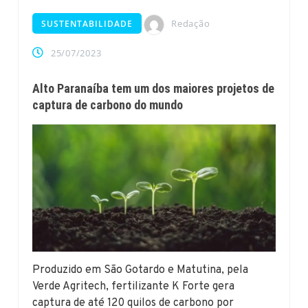
Redação
SUSTENTABILIDADE
25/07/2023
Alto Paranaíba tem um dos maiores projetos de
captura de carbono do mundo
Produzido em São Gotardo e Matutina, pela
Verde Agritech, fertilizante K Forte gera
captura de até 120 quilos de carbono por