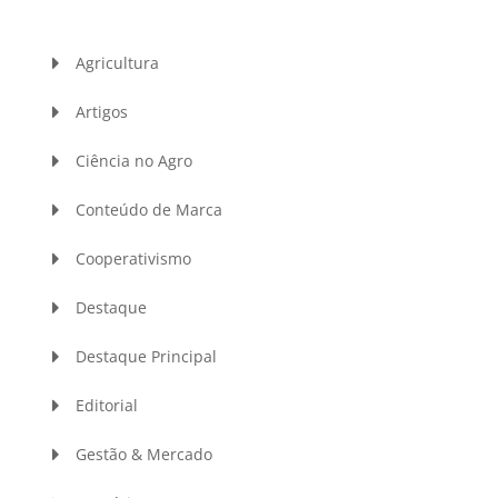
Agricultura
Artigos
Ciência no Agro
Conteúdo de Marca
Cooperativismo
Destaque
Destaque Principal
Editorial
Gestão & Mercado