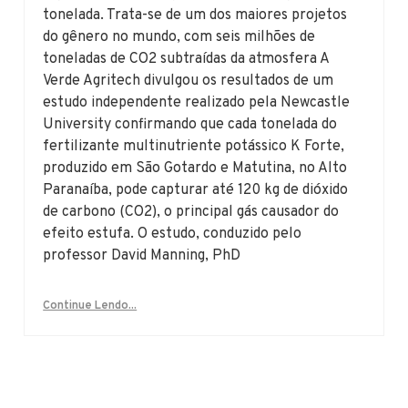
tonelada. Trata-se de um dos maiores projetos
do gênero no mundo, com seis milhões de
toneladas de CO2 subtraídas da atmosfera A
Verde Agritech divulgou os resultados de um
estudo independente realizado pela Newcastle
University confirmando que cada tonelada do
fertilizante multinutriente potássico K Forte,
produzido em São Gotardo e Matutina, no Alto
Paranaíba, pode capturar até 120 kg de dióxido
de carbono (CO2), o principal gás causador do
efeito estufa. O estudo, conduzido pelo
professor David Manning, PhD
Continue Lendo...