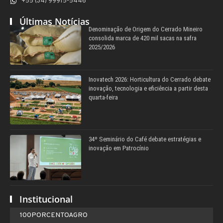
+55 (34) 99915-5446
Últimas Notícias
Denominação de Origem do Cerrado Mineiro
consolida marca de 420 mil sacas na safra
2025/2026
Inovatech 2026: Horticultura do Cerrado debate
inovação, tecnologia e eficiência a partir desta
quarta-feira
34º Seminário do Café debate estratégias e
inovação em Patrocínio
Institucional
100PORCENTOAGRO