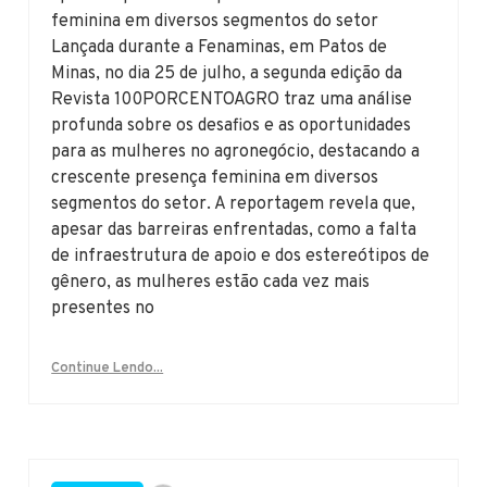
feminina em diversos segmentos do setor
Lançada durante a Fenaminas, em Patos de
Minas, no dia 25 de julho, a segunda edição da
Revista 100PORCENTOAGRO traz uma análise
profunda sobre os desafios e as oportunidades
para as mulheres no agronegócio, destacando a
crescente presença feminina em diversos
segmentos do setor. A reportagem revela que,
apesar das barreiras enfrentadas, como a falta
de infraestrutura de apoio e dos estereótipos de
gênero, as mulheres estão cada vez mais
presentes no
Continue Lendo...