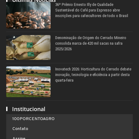
36º Prêmio Ernesto Illy de Qualidade
Sustentável do Café para Espresso abre
inscrições para cafeicultores de todo o Brasil
Denominação de Origem do Cerrado Mineiro
consolida marca de 420 mil sacas na safra
2025/2026
Inovatech 2026: Horticultura do Cerrado debate
inovação, tecnologia e eficiência a partir desta
quarta-feira
Institucional
100PORCENTOAGRO
Contato
Assine