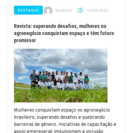
Redação
DESTAQUE
19/08/2024
Revista: superando desafios, mulheres no
agronegócio conquistam espaço e têm futuro
promissor
Mulheres conquistam espaço no agronegócio
brasileiro, superando desafios e quebrando
barreiras de gênero. Iniciativas de capacitação e
apoio empresarial impulsionam a inclusão