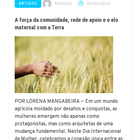
Redação
ARTIGOS
07/03/2024
A força da comunidade, rede de apoio e o elo
maternal com a Terra
POR LORENA MANGABEIRA — Em um mundo
agrícola moldado por desafios e conquistas, as
mulheres emergem não apenas como
protagonistas, mas como arquitetas de uma
mudança fundamental. Neste Dia Internacional
da Mulher, celebramos a conexão única entre as