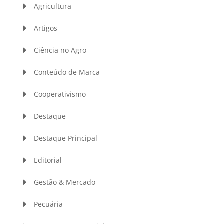
Agricultura
Artigos
Ciência no Agro
Conteúdo de Marca
Cooperativismo
Destaque
Destaque Principal
Editorial
Gestão & Mercado
Pecuária