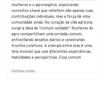
mulheres e o agronegócio, explorando
conceitos-chave que refletem não apenas suas
contribuições individuais, mas a força de uma
comunidade unida. No coração da vida agrícola,
surge a ideia de "comum unidade". Mulheres do
agro compartilham uma jornada comum,
enfrentando desafios diários e celebrando
triunfos coletivos. A sinergia entre elas é uma
teia invisível que une diferentes experiências,
habilidades e perspectivas. Essa comum
Continue Lendo...