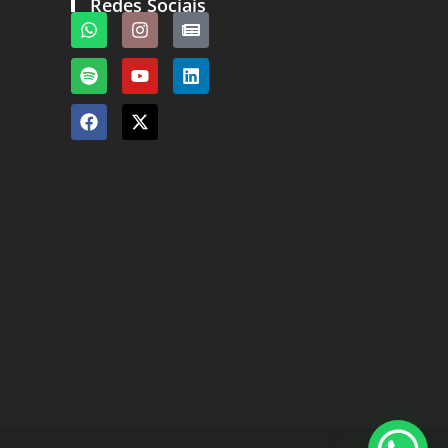
Redes Sociais