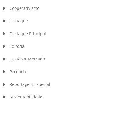
Cooperativismo
Destaque
Destaque Principal
Editorial
Gestão & Mercado
Pecuária
Reportagem Especial
Sustentabilidade