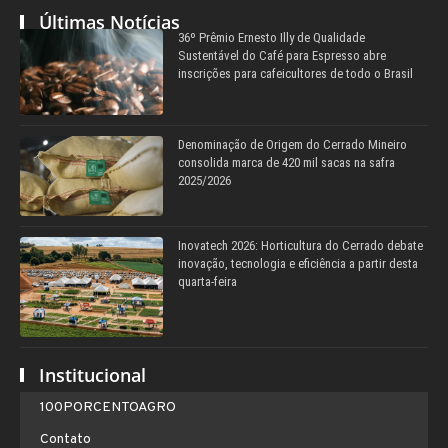
Últimas Notícias
36º Prêmio Ernesto Illy de Qualidade
Sustentável do Café para Espresso abre
inscrições para cafeicultores de todo o Brasil
Denominação de Origem do Cerrado Mineiro
consolida marca de 420 mil sacas na safra
2025/2026
Inovatech 2026: Horticultura do Cerrado debate
inovação, tecnologia e eficiência a partir desta
quarta-feira
Institucional
100PORCENTOAGRO
Contato