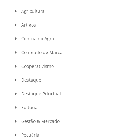
Agricultura
Artigos
Ciência no Agro
Conteúdo de Marca
Cooperativismo
Destaque
Destaque Principal
Editorial
Gestão & Mercado
Pecuária