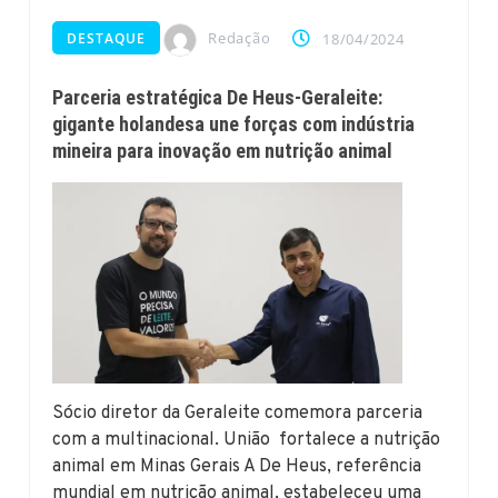
Redação
DESTAQUE
18/04/2024
Parceria estratégica De Heus-Geraleite:
gigante holandesa une forças com indústria
mineira para inovação em nutrição animal
Sócio diretor da Geraleite comemora parceria
com a multinacional. União fortalece a nutrição
animal em Minas Gerais A De Heus, referência
mundial em nutrição animal, estabeleceu uma