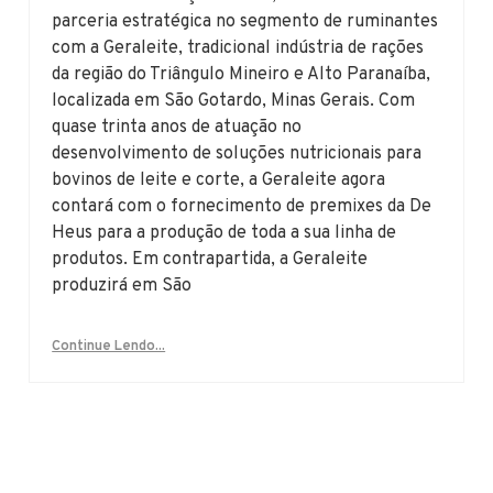
parceria estratégica no segmento de ruminantes
com a Geraleite, tradicional indústria de rações
da região do Triângulo Mineiro e Alto Paranaíba,
localizada em São Gotardo, Minas Gerais. Com
quase trinta anos de atuação no
desenvolvimento de soluções nutricionais para
bovinos de leite e corte, a Geraleite agora
contará com o fornecimento de premixes da De
Heus para a produção de toda a sua linha de
produtos. Em contrapartida, a Geraleite
produzirá em São
Continue Lendo...