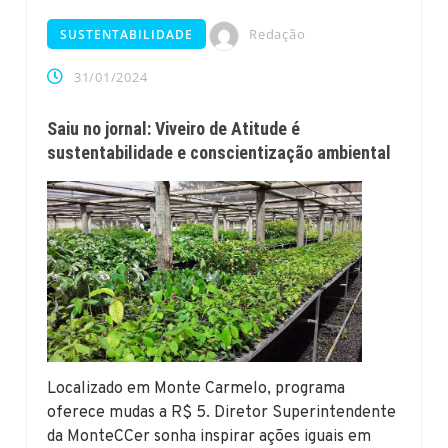
Redação
SUSTENTABILIDADE
31/01/2024
Saiu no jornal: Viveiro de Atitude é
sustentabilidade e conscientização ambiental
Localizado em Monte Carmelo, programa
oferece mudas a R$ 5. Diretor Superintendente
da MonteCCer sonha inspirar ações iguais em