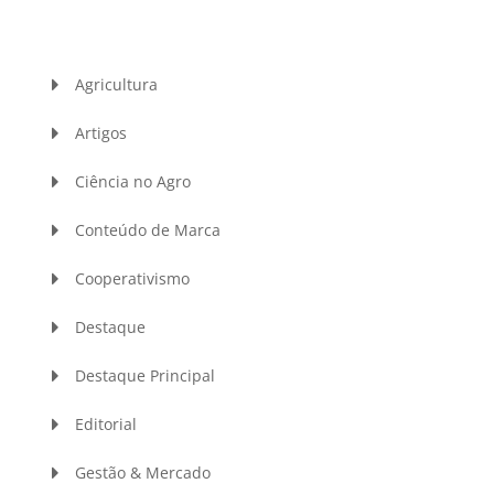
Agricultura
Artigos
Ciência no Agro
Conteúdo de Marca
Cooperativismo
Destaque
Destaque Principal
Editorial
Gestão & Mercado