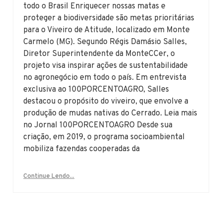
todo o Brasil Enriquecer nossas matas e
proteger a biodiversidade são metas prioritárias
para o Viveiro de Atitude, localizado em Monte
Carmelo (MG). Segundo Régis Damásio Salles,
Diretor Superintendente da MonteCCer, o
projeto visa inspirar ações de sustentabilidade
no agronegócio em todo o país. Em entrevista
exclusiva ao 100PORCENTOAGRO, Salles
destacou o propósito do viveiro, que envolve a
produção de mudas nativas do Cerrado. Leia mais
no Jornal 100PORCENTOAGRO Desde sua
criação, em 2019, o programa socioambiental
mobiliza fazendas cooperadas da
Continue Lendo...