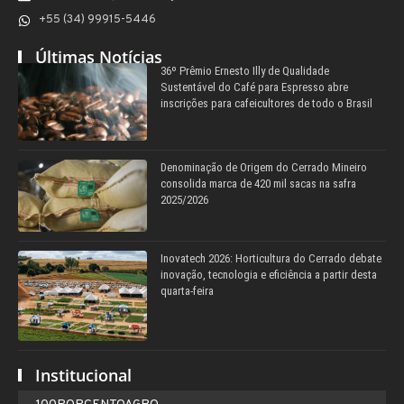
+55 (34) 99915-5446
Últimas Notícias
36º Prêmio Ernesto Illy de Qualidade
Sustentável do Café para Espresso abre
inscrições para cafeicultores de todo o Brasil
Denominação de Origem do Cerrado Mineiro
consolida marca de 420 mil sacas na safra
2025/2026
Inovatech 2026: Horticultura do Cerrado debate
inovação, tecnologia e eficiência a partir desta
quarta-feira
Institucional