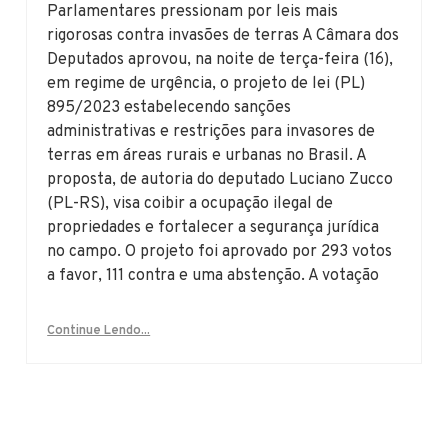
Parlamentares pressionam por leis mais
rigorosas contra invasões de terras A Câmara dos
Deputados aprovou, na noite de terça-feira (16),
em regime de urgência, o projeto de lei (PL)
895/2023 estabelecendo sanções
administrativas e restrições para invasores de
terras em áreas rurais e urbanas no Brasil. A
proposta, de autoria do deputado Luciano Zucco
(PL-RS), visa coibir a ocupação ilegal de
propriedades e fortalecer a segurança jurídica
no campo. O projeto foi aprovado por 293 votos
a favor, 111 contra e uma abstenção. A votação
Continue Lendo...