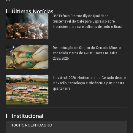
Últimas Notícias
36º Prêmio Ernesto Illy de Qualidade
Sustentável do Café para Espresso abre
inscrições para cafeicultores de todo o Brasil
Denominação de Origem do Cerrado Mineiro
consolida marca de 420 mil sacas na safra
2025/2026
Inovatech 2026: Horticultura do Cerrado debate
inovação, tecnologia e eficiência a partir desta
quarta-feira
Institucional
100PORCENTOAGRO