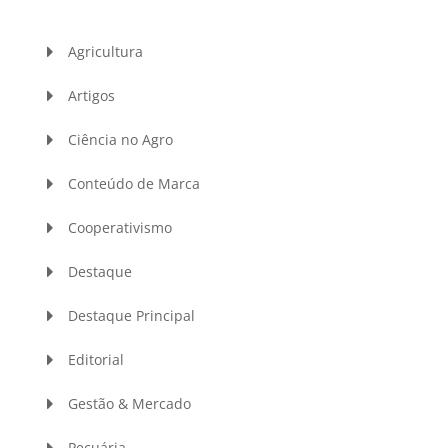
Agricultura
Artigos
Ciência no Agro
Conteúdo de Marca
Cooperativismo
Destaque
Destaque Principal
Editorial
Gestão & Mercado
Pecuária