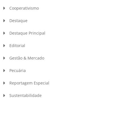
Cooperativismo
Destaque
Destaque Principal
Editorial
Gestão & Mercado
Pecuária
Reportagem Especial
Sustentabilidade