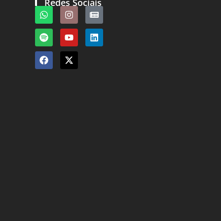
Redes Sociais