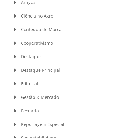
Artigos
Ciência no Agro
Conteúdo de Marca
Cooperativismo
Destaque
Destaque Principal
Editorial
Gestão & Mercado
Pecuária
Reportagem Especial
Sustentabilidade