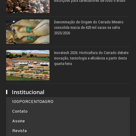
inscrições para cafeicultores de todo o Brasil
Denominação de Origem do Cerrado Mineiro
consolida marca de 420 mil sacas na safra
2025/2026
Inovatech 2026: Horticultura do Cerrado debate
inovação, tecnologia e eficiência a partir desta
quarta-feira
Institucional
100PORCENTOAGRO
Contato
Assine
Revista