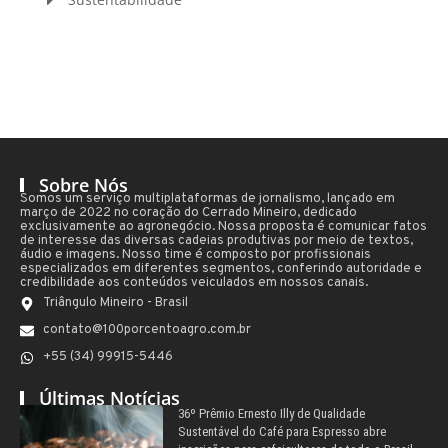
Sobre Nós
Somos um serviço multiplataformas de jornalismo, lançado em
março de 2022 no coração do Cerrado Mineiro, dedicado
exclusivamente ao agronegócio. Nossa proposta é comunicar fatos
de interesse das diversas cadeias produtivas por meio de textos,
áudio e imagens. Nosso time é composto por profissionais
especializados em diferentes segmentos, conferindo autoridade e
credibilidade aos conteúdos veiculados em nossos canais.
Triângulo Mineiro - Brasil
contato@100porcentoagro.com.br
+55 (34) 99915-5446
Últimas Notícias
36º Prêmio Ernesto Illy de Qualidade
Sustentável do Café para Espresso abre