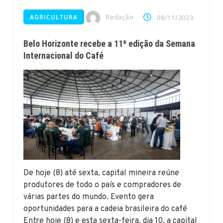
Redação
AGRICULTURA
08/11/2023
Belo Horizonte recebe a 11ª edição da Semana
Internacional do Café
De hoje (8) até sexta, capital mineira reúne
produtores de todo o país e compradores de
várias partes do mundo. Evento gera
oportunidades para a cadeia brasileira do café
Entre hoje (8) e esta sexta-feira, dia 10, a capital