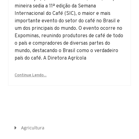
mineira sedia a 11ª edição da Semana
Internacional do Café (SIC), o maior e mais
importante evento do setor do café no Brasil e
um dos principais do mundo. O evento ocorre no
Expominas, reunindo produtores de café de todo
o país e compradores de diversas partes do
mundo, destacando o Brasil como o verdadeiro
país do café. A Diretora Agrícola
Continue Lendo...
Agricultura