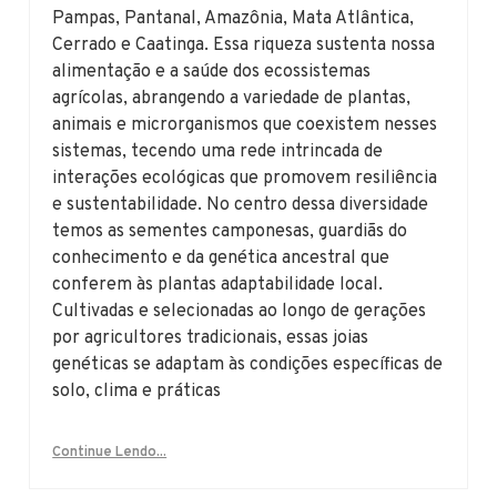
Pampas, Pantanal, Amazônia, Mata Atlântica,
Cerrado e Caatinga. Essa riqueza sustenta nossa
alimentação e a saúde dos ecossistemas
agrícolas, abrangendo a variedade de plantas,
animais e microrganismos que coexistem nesses
sistemas, tecendo uma rede intrincada de
interações ecológicas que promovem resiliência
e sustentabilidade. No centro dessa diversidade
temos as sementes camponesas, guardiãs do
conhecimento e da genética ancestral que
conferem às plantas adaptabilidade local.
Cultivadas e selecionadas ao longo de gerações
por agricultores tradicionais, essas joias
genéticas se adaptam às condições específicas de
solo, clima e práticas
Continue Lendo...