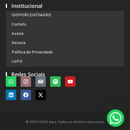
Institucional
100PORCENTOAGRO
Contato
Assine
Revista
Política de Privacidade
LGPD
Redes Sociais
© 2023 100% Agro. Todos os direitos reservados.