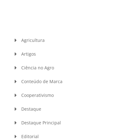
Agricultura
Artigos
Ciência no Agro
Conteúdo de Marca
Cooperativismo
Destaque
Destaque Principal
Editorial