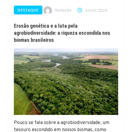
Redação
DESTAQUE
03/05/2024
Erosão genética e a luta pela
agrobiodiversidade: a riqueza escondida nos
biomas brasileiros
Pouco se fala sobre a agrobiodiversidade, um
tesouro escondido em nossos biomas, como