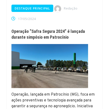
Redação
DESTAQUE PRINCIPAL
17/05/2024
Operação “Safra Segura 2024” é lançada
durante simpósio em Patrocínio
Operação, lançada em Patrocínio (MG), foca em
ações preventivas e tecnologia avançada para
garantir a segurança no agronegócio. Iniciativa