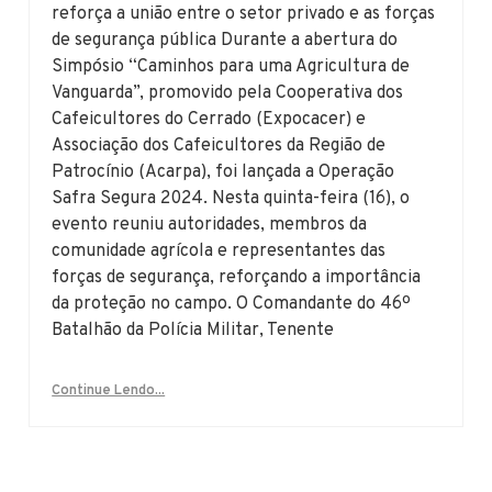
reforça a união entre o setor privado e as forças
de segurança pública Durante a abertura do
Simpósio “Caminhos para uma Agricultura de
Vanguarda”, promovido pela Cooperativa dos
Cafeicultores do Cerrado (Expocacer) e
Associação dos Cafeicultores da Região de
Patrocínio (Acarpa), foi lançada a Operação
Safra Segura 2024. Nesta quinta-feira (16), o
evento reuniu autoridades, membros da
comunidade agrícola e representantes das
forças de segurança, reforçando a importância
da proteção no campo. O Comandante do 46º
Batalhão da Polícia Militar, Tenente
Continue Lendo...