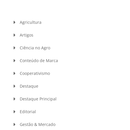
Agricultura
Artigos
Ciência no Agro
Conteúdo de Marca
Cooperativismo
Destaque
Destaque Principal
Editorial
Gestão & Mercado