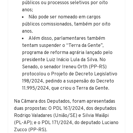
públicos ou processos seletivos por oito
anos;
Não pode ser nomeado em cargos
públicos comissionados, também por oito
anos.
Além disso, parlamentares também
tentam suspender o “Terra da Gente”,
programa de reforma agrária lançado pelo
presidente Luiz Inácio Lula da Silva. No
Senado, o senador Ireneu Orth (PP-RS)
protocolou o Projeto de Decreto Legislativo
198/2024, pedindo a suspensão do Decreto
11.995/2024, que criou o Terra da Gente.
Na Câmara dos Deputados, foram apresentadas
duas propostas: O PDL 167/2024, dos deputados
Rodrigo Valadares (União/SE) e Silvia Waiãpi
(PL-AP); e o PDL 171/2024, do deputado Luciano
Zucco (PP-RS).