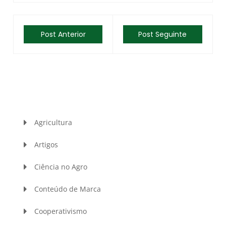
Post Anterior
Post Seguinte
Agricultura
Artigos
Ciência no Agro
Conteúdo de Marca
Cooperativismo