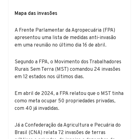
Mapa das invasões
A Frente Parlamentar da Agropecuária (FPA)
apresentou uma lista de medidas anti-invasão
em uma reunião no último dia 16 de abril.
Segundo a FPA, o Movimento dos Trabalhadores
Rurais Sem Terra (MST) comandou 24 invasões
em 12 estados nos últimos dias.
Em abril de 2024, a FPA relatou que o MST tinha
como meta ocupar 50 propriedades privadas,
com 40 já invadidas.
Já a Confederação da Agricultura e Pecuária do
Brasil (CNA) relata 72 invasões de terras