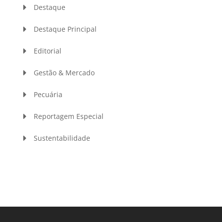
Destaque
Destaque Principal
Editorial
Gestão & Mercado
Pecuária
Reportagem Especial
Sustentabilidade