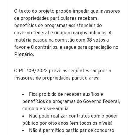
O texto do projeto propõe impedir que invasores
de propriedades particulares recebam
benefícios de programas assistenciais do
governo federal e ocupem cargos públicos. A
matéria passou na comissão com 38 votos a
favor e 8 contrários, e segue para apreciação no
Plenário.
O PL 709/2023 prevê as seguintes sanções a
invasores de propriedades particulares:
Fica proibido de receber auxílios e
benefícios de programas do Governo Federal,
como o Bolsa-Família;
Não pode realizar contratos com o poder
público por oito anos (em todos os níveis);
Não é permitido participar de concurso