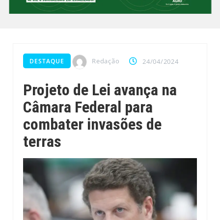
Redação
DESTAQUE
24/04/2024
Projeto de Lei avança na
Câmara Federal para
combater invasões de
terras