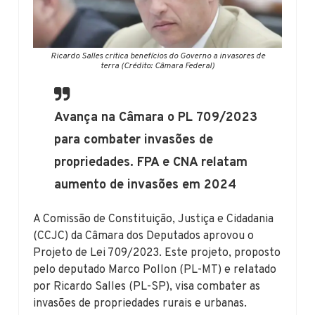
Ricardo Salles critica benefícios do Governo a invasores de
terra (Crédito: Câmara Federal)
Avança na Câmara o PL 709/2023
para combater invasões de
propriedades. FPA e CNA relatam
aumento de invasões em 2024
A Comissão de Constituição, Justiça e Cidadania
(CCJC) da Câmara dos Deputados aprovou o
Projeto de Lei 709/2023. Este projeto, proposto
pelo deputado Marco Pollon (PL-MT) e relatado
por Ricardo Salles (PL-SP), visa combater as
invasões de propriedades rurais e urbanas.