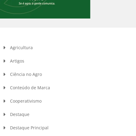
Agricultura
Artigos
Ciência no Agro
Conteúdo de Marca
Cooperativismo
Destaque
Destaque Principal