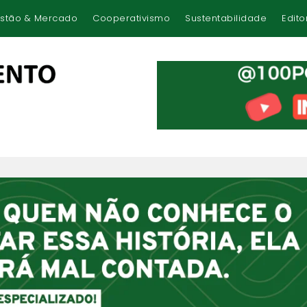
stão & Mercado
Cooperativismo
Sustentabilidade
Edito