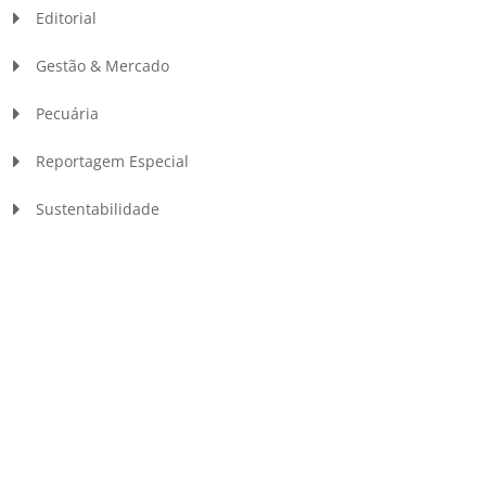
Editorial
Gestão & Mercado
Pecuária
Reportagem Especial
Sustentabilidade