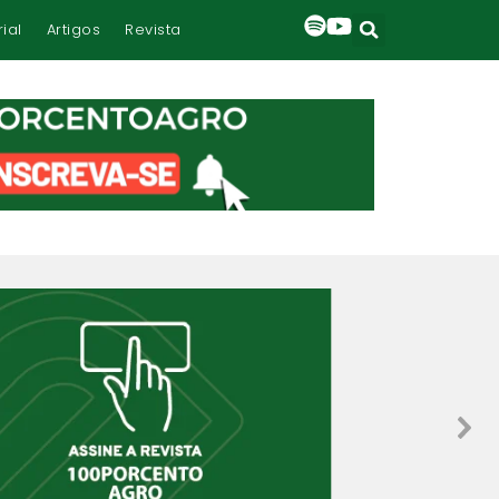
rial
Artigos
Revista