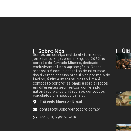
Sobre Nós
Últ
Somos um serviço multiplataformas de
jornalismo, lançado em março de 2022 no
coração do Cerrado Mineiro, dedicado
exclusivamente ao agronegócio. Nossa
proposta é comunicar fatos de interesse
das diversas cadeias produtivas por meio de
textos, áudio e imagens. Nosso time é
composto por profissionais especializados
em diferentes segmentos, conferindo
autoridade e credibilidade aos conteúdos
veiculados em nossos canais.
Triângulo Mineiro - Brasil
contato@100porcentoagro.com.br
+55 (34) 99915-5446