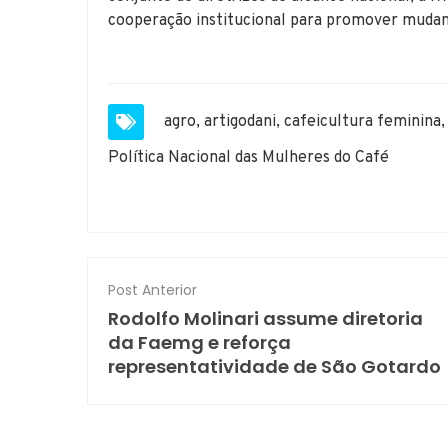
cooperação institucional para promover mudanç
agro
,
artigodani
,
cafeicultura feminina
Política Nacional das Mulheres do Café
Post Anterior
Rodolfo Molinari assume diretoria
da Faemg e reforça
representatividade de São Gotardo