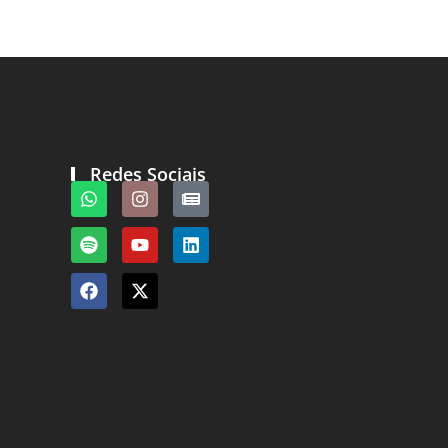
Redes Sociais