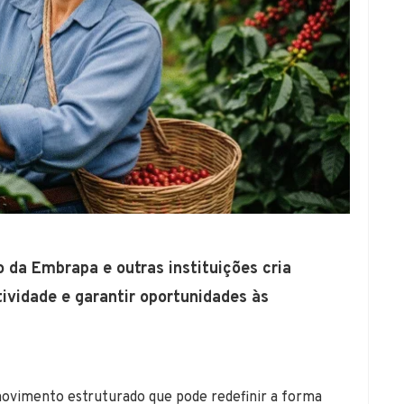
o da Embrapa e outras instituições cria
tividade e garantir oportunidades às
 movimento estruturado que pode redefinir a forma