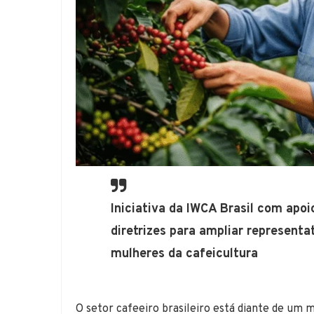
Iniciativa da IWCA Brasil com apoi
diretrizes para ampliar representa
mulheres da cafeicultura
O setor cafeeiro brasileiro está diante de um