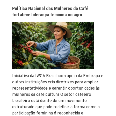
Política Nacional das Mulheres do Café
fortalece liderança feminina no agro
Iniciativa da IWCA Brasil com apoio da Embrapa e
outras instituições cria diretrizes para ampliar
representatividade e garantir oportunidades às
mulheres da cafeicultura O setor cafeeiro
brasileiro está diante de um movimento
estruturado que pode redefinir a forma como a
participação feminina é reconhecida e