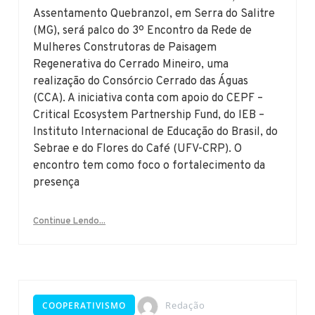
Assentamento Quebranzol, em Serra do Salitre
(MG), será palco do 3º Encontro da Rede de
Mulheres Construtoras de Paisagem
Regenerativa do Cerrado Mineiro, uma
realização do Consórcio Cerrado das Águas
(CCA). A iniciativa conta com apoio do CEPF –
Critical Ecosystem Partnership Fund, do IEB –
Instituto Internacional de Educação do Brasil, do
Sebrae e do Flores do Café (UFV-CRP). O
encontro tem como foco o fortalecimento da
presença
Continue Lendo...
Redação
COOPERATIVISMO