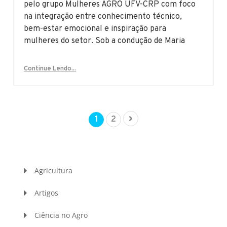
pelo grupo Mulheres AGRO UFV-CRP com foco
na integração entre conhecimento técnico,
bem-estar emocional e inspiração para
mulheres do setor. Sob a condução de Maria
Continue Lendo...
1
2
Agricultura
Artigos
Ciência no Agro