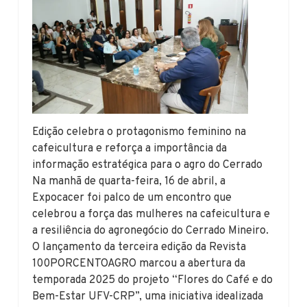
Edição celebra o protagonismo feminino na
cafeicultura e reforça a importância da
informação estratégica para o agro do Cerrado
Na manhã de quarta-feira, 16 de abril, a
Expocacer foi palco de um encontro que
celebrou a força das mulheres na cafeicultura e
a resiliência do agronegócio do Cerrado Mineiro.
O lançamento da terceira edição da Revista
100PORCENTOAGRO marcou a abertura da
temporada 2025 do projeto “Flores do Café e do
Bem-Estar UFV-CRP”, uma iniciativa idealizada