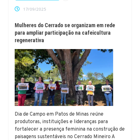
17/09/2025
Mulheres do Cerrado se organizam em rede
para ampliar participação na cafeicultura
regenerativa
Dia de Campo em Patos de Minas reúne
produtoras, instituições e lideranças para
fortalecer a presença feminina na construção de
paisagens sustentáveis no Cerrado Mineiro A