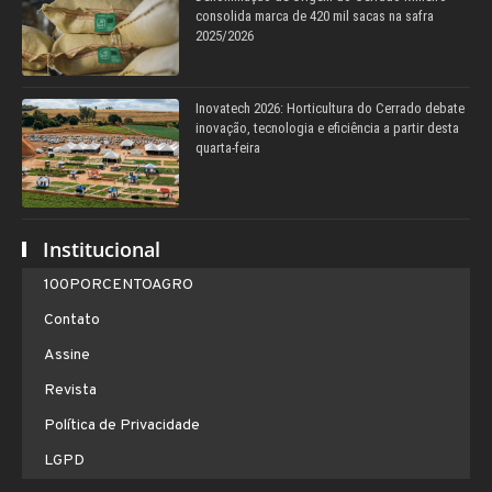
consolida marca de 420 mil sacas na safra
2025/2026
Inovatech 2026: Horticultura do Cerrado debate
inovação, tecnologia e eficiência a partir desta
quarta-feira
Institucional
100PORCENTOAGRO
Contato
Assine
Revista
Política de Privacidade
LGPD