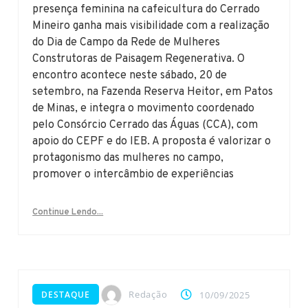
presença feminina na cafeicultura do Cerrado
Mineiro ganha mais visibilidade com a realização
do Dia de Campo da Rede de Mulheres
Construtoras de Paisagem Regenerativa. O
encontro acontece neste sábado, 20 de
setembro, na Fazenda Reserva Heitor, em Patos
de Minas, e integra o movimento coordenado
pelo Consórcio Cerrado das Águas (CCA), com
apoio do CEPF e do IEB. A proposta é valorizar o
protagonismo das mulheres no campo,
promover o intercâmbio de experiências
Continue Lendo...
Redação
DESTAQUE
10/09/2025