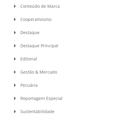
Conteúdo de Marca
Cooperativismo
Destaque
Destaque Principal
Editorial
Gestão & Mercado
Pecuária
Reportagem Especial
Sustentabilidade