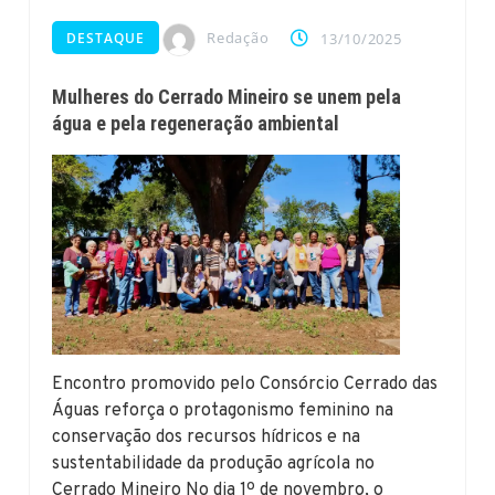
Redação
DESTAQUE
13/10/2025
Mulheres do Cerrado Mineiro se unem pela
água e pela regeneração ambiental
Encontro promovido pelo Consórcio Cerrado das
Águas reforça o protagonismo feminino na
conservação dos recursos hídricos e na
sustentabilidade da produção agrícola no
Cerrado Mineiro No dia 1º de novembro, o