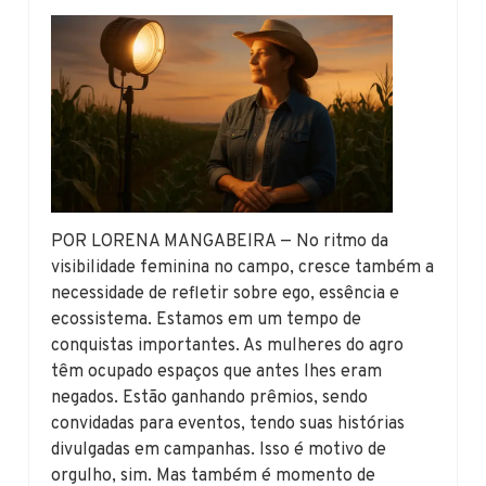
POR LORENA MANGABEIRA — No ritmo da
visibilidade feminina no campo, cresce também a
necessidade de refletir sobre ego, essência e
ecossistema. Estamos em um tempo de
conquistas importantes. As mulheres do agro
têm ocupado espaços que antes lhes eram
negados. Estão ganhando prêmios, sendo
convidadas para eventos, tendo suas histórias
divulgadas em campanhas. Isso é motivo de
orgulho, sim. Mas também é momento de