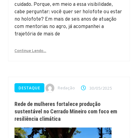
cuidado. Porque, em meio a essa visibilidade,
cabe perguntar: você quer ser holofote ou estar
no holofote? Em mais de seis anos de atuação
com mentorias no agro, já acompanhei a
trajetória de mais de
Continue Lendo...
Redação
DESTAQUE
30/05/2025
Rede de mulheres fortalece produção
sustentável no Cerrado Mineiro com foco em
resiliência climática