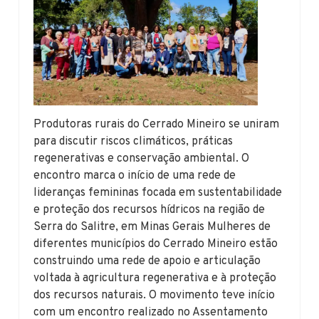
Produtoras rurais do Cerrado Mineiro se uniram
para discutir riscos climáticos, práticas
regenerativas e conservação ambiental. O
encontro marca o início de uma rede de
lideranças femininas focada em sustentabilidade
e proteção dos recursos hídricos na região de
Serra do Salitre, em Minas Gerais Mulheres de
diferentes municípios do Cerrado Mineiro estão
construindo uma rede de apoio e articulação
voltada à agricultura regenerativa e à proteção
dos recursos naturais. O movimento teve início
com um encontro realizado no Assentamento