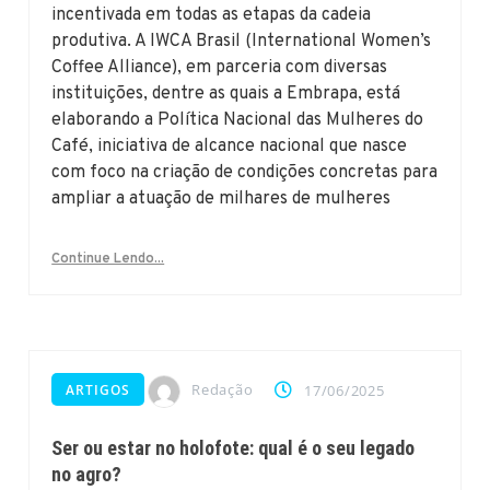
incentivada em todas as etapas da cadeia
produtiva. A IWCA Brasil (International Women’s
Coffee Alliance), em parceria com diversas
instituições, dentre as quais a Embrapa, está
elaborando a Política Nacional das Mulheres do
Café, iniciativa de alcance nacional que nasce
com foco na criação de condições concretas para
ampliar a atuação de milhares de mulheres
Continue Lendo...
Redação
ARTIGOS
17/06/2025
Ser ou estar no holofote: qual é o seu legado
no agro?