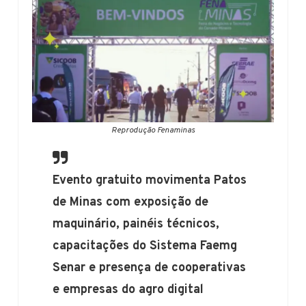
Reprodução Fenaminas
Evento gratuito movimenta Patos
de Minas com exposição de
maquinário, painéis técnicos,
capacitações do Sistema Faemg
Senar e presença de cooperativas
e empresas do agro digital