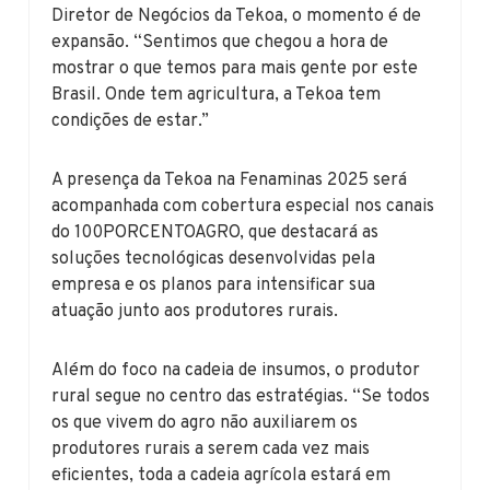
Diretor de Negócios da Tekoa, o momento é de
expansão. “Sentimos que chegou a hora de
mostrar o que temos para mais gente por este
Brasil. Onde tem agricultura, a Tekoa tem
condições de estar.”
A presença da Tekoa na Fenaminas 2025 será
acompanhada com cobertura especial nos canais
do 100PORCENTOAGRO, que destacará as
soluções tecnológicas desenvolvidas pela
empresa e os planos para intensificar sua
atuação junto aos produtores rurais.
Além do foco na cadeia de insumos, o produtor
rural segue no centro das estratégias. “Se todos
os que vivem do agro não auxiliarem os
produtores rurais a serem cada vez mais
eficientes, toda a cadeia agrícola estará em