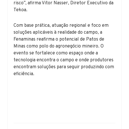
risco”, afirma Vitor Nasser, Diretor Executivo da
Tekoa.
Com base prática, atuação regional e foco em
soluções aplicáveis à realidade do campo, a
Fenaminas reafirma o potencial de Patos de
Minas como polo do agronegócio mineiro. O
evento se fortalece como espaço onde a
tecnologia encontra o campo e onde produtores
encontram soluções para seguir produzindo com
eficiência.