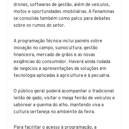
drones, softwares de gestão, além de veículos,
motos e oportunidades imobiliárias. A Fenaminas
se consolida também como palco para debates
sobre os rumos do setor.
A programação técnica inclui painéis sobre
inovação no campo, suinocultura, gestão
financeira, mercado de grãos e as novas
exigências do consumidor. Haverá ainda rodada
de negócios e apresentações de soluções em
tecnologia aplicadas à agricultura e à pecuária.
O público geral poderá acompanhar o tradicional
leilão de gado, visitar o mega feirão de veículos e
saborear a queima do alho, mantendo viva a
cultura sertaneja no ambiente da feira.
Para facilitar o acesso à programação, a