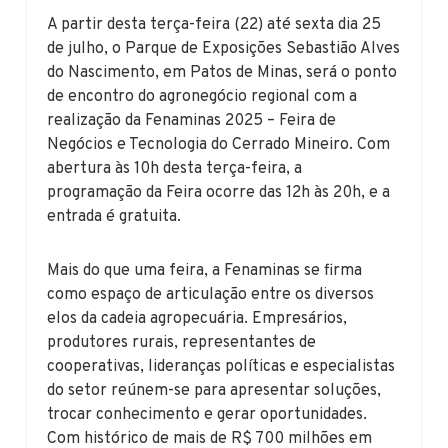
A partir desta terça-feira (22) até sexta dia 25
de julho, o Parque de Exposições Sebastião Alves
do Nascimento, em Patos de Minas, será o ponto
de encontro do agronegócio regional com a
realização da Fenaminas 2025 – Feira de
Negócios e Tecnologia do Cerrado Mineiro. Com
abertura às 10h desta terça-feira, a
programação da Feira ocorre das 12h às 20h, e a
entrada é gratuita.
Mais do que uma feira, a Fenaminas se firma
como espaço de articulação entre os diversos
elos da cadeia agropecuária. Empresários,
produtores rurais, representantes de
cooperativas, lideranças políticas e especialistas
do setor reúnem-se para apresentar soluções,
trocar conhecimento e gerar oportunidades.
Com histórico de mais de R$ 700 milhões em