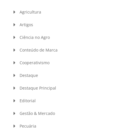
Agricultura
Artigos
Ciência no Agro
Conteúdo de Marca
Cooperativismo
Destaque
Destaque Principal
Editorial
Gestão & Mercado
Pecuária