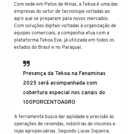
Com sede em Patos de Minas, a Tekoa é uma das
empresas do setor de tecnologia voltadas ao
agro que se preparam para novos mercados.
Com soluções digitais voltadas à organização de
equipes comerciais, a companhia atua com a
plataforma Tekoa Eve, já utilizada em todos os
estados do Brasil e no Paraguai.
Presença da Tekoa na Fenaminas
2025 será acompanhada com
cobertura especial nos canais do
100PORCENTOAGRO
A ferramenta busca dar agilidade e precisão às
operações de revendas, indústrias de insumos e
lojas agropecuárias. Segundo Lucas Siqueira,