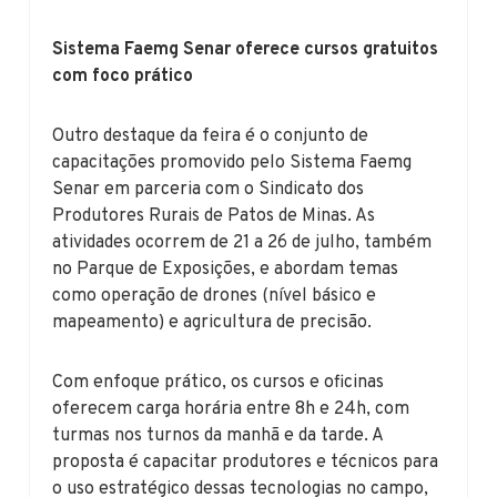
Sistema Faemg Senar oferece cursos gratuitos
com foco prático
Outro destaque da feira é o conjunto de
capacitações promovido pelo Sistema Faemg
Senar em parceria com o Sindicato dos
Produtores Rurais de Patos de Minas. As
atividades ocorrem de 21 a 26 de julho, também
no Parque de Exposições, e abordam temas
como operação de drones (nível básico e
mapeamento) e agricultura de precisão.
Com enfoque prático, os cursos e oficinas
oferecem carga horária entre 8h e 24h, com
turmas nos turnos da manhã e da tarde. A
proposta é capacitar produtores e técnicos para
o uso estratégico dessas tecnologias no campo,