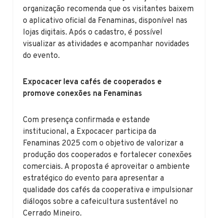
organização recomenda que os visitantes baixem
o aplicativo oficial da Fenaminas, disponível nas
lojas digitais. Após o cadastro, é possível
visualizar as atividades e acompanhar novidades
do evento.
Expocacer leva cafés de cooperados e
promove conexões na Fenaminas
Com presença confirmada e estande
institucional, a Expocacer participa da
Fenaminas 2025 com o objetivo de valorizar a
produção dos cooperados e fortalecer conexões
comerciais. A proposta é aproveitar o ambiente
estratégico do evento para apresentar a
qualidade dos cafés da cooperativa e impulsionar
diálogos sobre a cafeicultura sustentável no
Cerrado Mineiro.