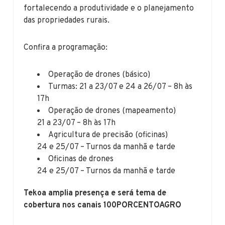
fortalecendo a produtividade e o planejamento
das propriedades rurais.
Confira a programação:
Operação de drones (básico)
Turmas: 21 a 23/07 e 24 a 26/07 – 8h às
17h
Operação de drones (mapeamento)
21 a 23/07 – 8h às 17h
Agricultura de precisão (oficinas)
24 e 25/07 – Turnos da manhã e tarde
Oficinas de drones
24 e 25/07 – Turnos da manhã e tarde
Tekoa amplia presença e será tema de
cobertura nos canais 100PORCENTOAGRO