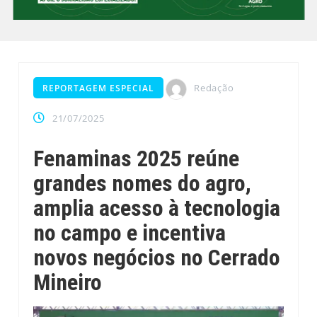
Redação
REPORTAGEM ESPECIAL
21/07/2025
Fenaminas 2025 reúne
grandes nomes do agro,
amplia acesso à tecnologia
no campo e incentiva
novos negócios no Cerrado
Mineiro