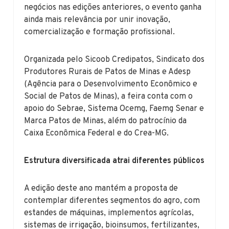
negócios nas edições anteriores, o evento ganha
ainda mais relevância por unir inovação,
comercialização e formação profissional.
Organizada pelo Sicoob Credipatos, Sindicato dos
Produtores Rurais de Patos de Minas e Adesp
(Agência para o Desenvolvimento Econômico e
Social de Patos de Minas), a feira conta com o
apoio do Sebrae, Sistema Ocemg, Faemg Senar e
Marca Patos de Minas, além do patrocínio da
Caixa Econômica Federal e do Crea-MG.
Estrutura diversificada atrai diferentes públicos
A edição deste ano mantém a proposta de
contemplar diferentes segmentos do agro, com
estandes de máquinas, implementos agrícolas,
sistemas de irrigação, bioinsumos, fertilizantes,