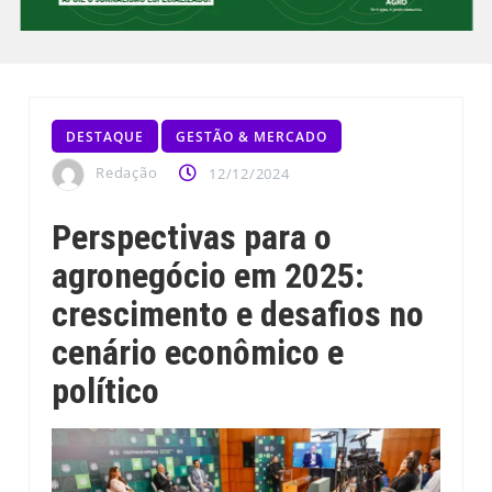
DESTAQUE
GESTÃO & MERCADO
Redação
12/12/2024
Perspectivas para o
agronegócio em 2025:
crescimento e desafios no
cenário econômico e
político