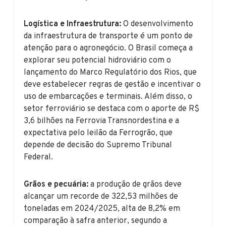
Logística e Infraestrutura:
O desenvolvimento
da infraestrutura de transporte é um ponto de
atenção para o agronegócio. O Brasil começa a
explorar seu potencial hidroviário com o
lançamento do Marco Regulatório dos Rios, que
deve estabelecer regras de gestão e incentivar o
uso de embarcações e terminais. Além disso, o
setor ferroviário se destaca com o aporte de R$
3,6 bilhões na Ferrovia Transnordestina e a
expectativa pelo leilão da Ferrogrão, que
depende de decisão do Supremo Tribunal
Federal.
Grãos e pecuária:
a produção de grãos deve
alcançar um recorde de 322,53 milhões de
toneladas em 2024/2025, alta de 8,2% em
comparação à safra anterior, segundo a