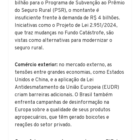
bilhão para o Programa de Subvenção ao Prêmio
do Seguro Rural (PSR), o montante é
insuficiente frente à demanda de R$ 4 bilhões.
Iniciativas como o Projeto de Lei 2.951/2024,
que traz mudanças no Fundo Catástrofe, são
vistas como alternativas para modernizar o
seguro rural.
Comércio exterior:
no mercado externo, as
tensões entre grandes economias, como Estados
Unidos e China, e a aplicação da Lei
Antidesmatamento da União Europeia (EUDR)
criam barreiras adicionais. O Brasil também
enfrenta campanhas de desinformação na
Europa sobre a qualidade de seus produtos
agropecuários, que têm gerado boicotes e
reações do setor privado.