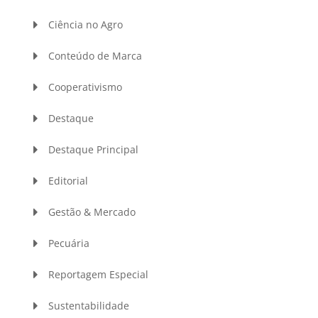
Ciência no Agro
Conteúdo de Marca
Cooperativismo
Destaque
Destaque Principal
Editorial
Gestão & Mercado
Pecuária
Reportagem Especial
Sustentabilidade