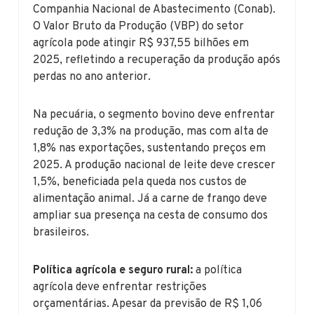
Companhia Nacional de Abastecimento (Conab).
O Valor Bruto da Produção (VBP) do setor
agrícola pode atingir R$ 937,55 bilhões em
2025, refletindo a recuperação da produção após
perdas no ano anterior.
Na pecuária, o segmento bovino deve enfrentar
redução de 3,3% na produção, mas com alta de
1,8% nas exportações, sustentando preços em
2025. A produção nacional de leite deve crescer
1,5%, beneficiada pela queda nos custos de
alimentação animal. Já a carne de frango deve
ampliar sua presença na cesta de consumo dos
brasileiros.
Política agrícola e seguro rural:
a política
agrícola deve enfrentar restrições
orçamentárias. Apesar da previsão de R$ 1,06