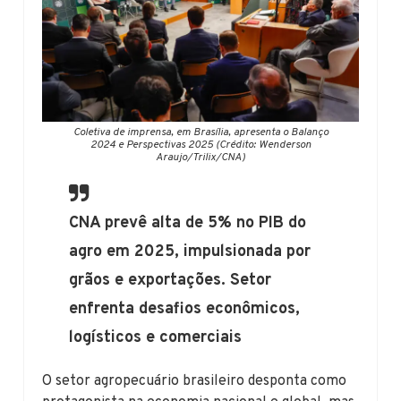
Coletiva de imprensa, em Brasília, apresenta o Balanço
2024 e Perspectivas 2025 (Crédito: Wenderson
Araujo/Trilix/CNA)
CNA prevê alta de 5% no PIB do
agro em 2025, impulsionada por
grãos e exportações. Setor
enfrenta desafios econômicos,
logísticos e comerciais
O setor agropecuário brasileiro desponta como