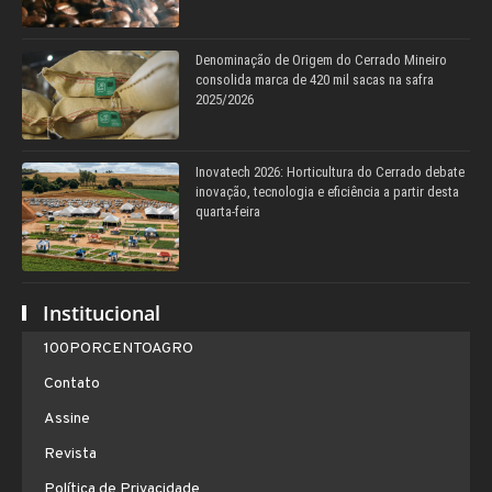
Denominação de Origem do Cerrado Mineiro
consolida marca de 420 mil sacas na safra
2025/2026
Inovatech 2026: Horticultura do Cerrado debate
inovação, tecnologia e eficiência a partir desta
quarta-feira
Institucional
100PORCENTOAGRO
Contato
Assine
Revista
Política de Privacidade