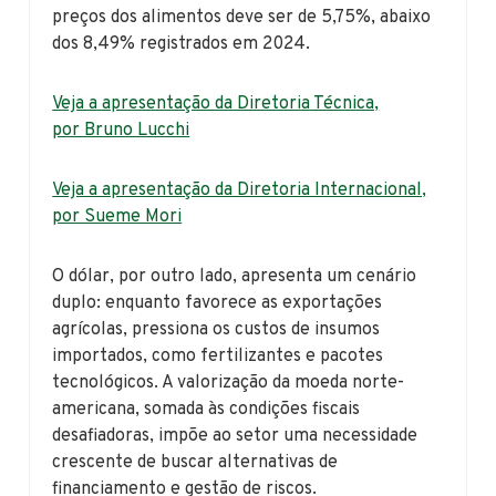
preços dos alimentos deve ser de 5,75%, abaixo
dos 8,49% registrados em 2024.
Veja a apresentação da Diretoria Técnica,
por Bruno Lucchi
Veja a apresentação da Diretoria Internacional,
por Sueme Mori
O dólar, por outro lado, apresenta um cenário
duplo: enquanto favorece as exportações
agrícolas, pressiona os custos de insumos
importados, como fertilizantes e pacotes
tecnológicos. A valorização da moeda norte-
americana, somada às condições fiscais
desafiadoras, impõe ao setor uma necessidade
crescente de buscar alternativas de
financiamento e gestão de riscos.