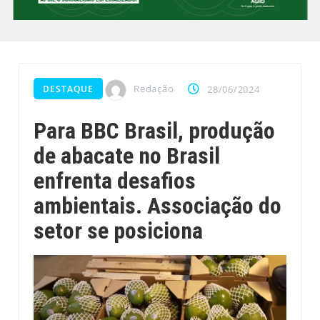
Redação
DESTAQUE
28/06/2024
Para BBC Brasil, produção
de abacate no Brasil
enfrenta desafios
ambientais. Associação do
setor se posiciona