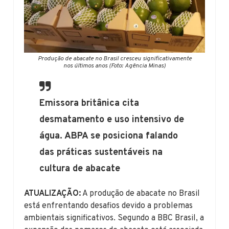
Produção de abacate no Brasil cresceu significativamente
nos últimos anos (Foto: Agência Minas)
Emissora britânica cita
desmatamento e uso intensivo de
água. ABPA se posiciona falando
das práticas sustentáveis na
cultura de abacate
ATUALIZAÇÃO:
A produção de abacate no Brasil
está enfrentando desafios devido a problemas
ambientais significativos. Segundo a BBC Brasil, a