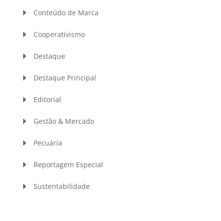
Conteúdo de Marca
Cooperativismo
Destaque
Destaque Principal
Editorial
Gestão & Mercado
Pecuária
Reportagem Especial
Sustentabilidade