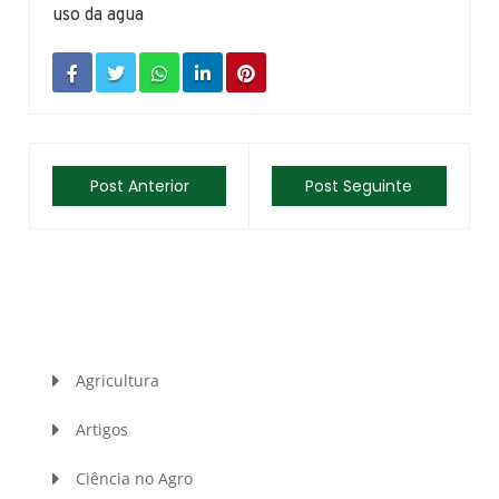
uso da agua
Post Anterior
Post Seguinte
Agricultura
Artigos
Ciência no Agro