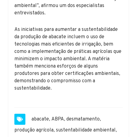
ambiental”, afirmou um dos especialistas
entrevistados.
As iniciativas para aumentar a sustentabilidade
da produção de abacate incluem o uso de
tecnologias mais eficientes de irrigação, bem
como a implementação de práticas agrícolas que
minimizem o impacto ambiental. A matéria
também menciona esforços de alguns
produtores para obter certificações ambientais,
demonstrando o compromisso com a
sustentabilidade.
abacate
,
ABPA
,
desmatamento
,
produção agrícola
,
sustentabilidade ambiental
,