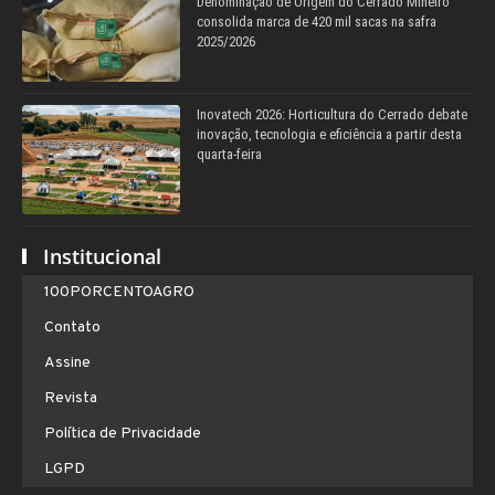
Denominação de Origem do Cerrado Mineiro
consolida marca de 420 mil sacas na safra
2025/2026
Inovatech 2026: Horticultura do Cerrado debate
inovação, tecnologia e eficiência a partir desta
quarta-feira
Institucional
100PORCENTOAGRO
Contato
Assine
Revista
Política de Privacidade
LGPD