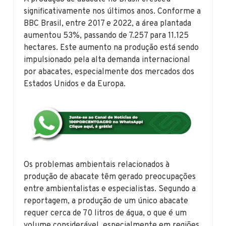
significativamente nos últimos anos. Conforme a
BBC Brasil, entre 2017 e 2022, a área plantada
aumentou 53%, passando de 7.257 para 11.125
hectares. Este aumento na produção está sendo
impulsionado pela alta demanda internacional
por abacates, especialmente dos mercados dos
Estados Unidos e da Europa.
Os problemas ambientais relacionados à
produção de abacate têm gerado preocupações
entre ambientalistas e especialistas. Segundo a
reportagem, a produção de um único abacate
requer cerca de 70 litros de água, o que é um
volume considerável, especialmente em regiões