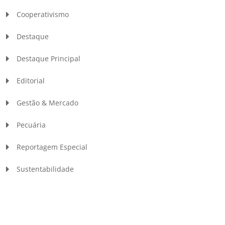
Cooperativismo
Destaque
Destaque Principal
Editorial
Gestão & Mercado
Pecuária
Reportagem Especial
Sustentabilidade