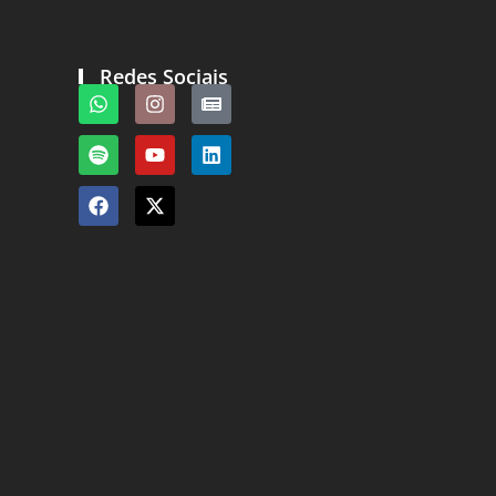
Redes Sociais