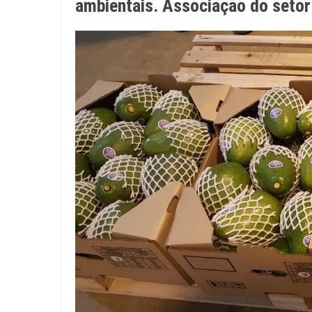
ambientais. Associação do setor