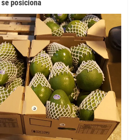
 se posiciona