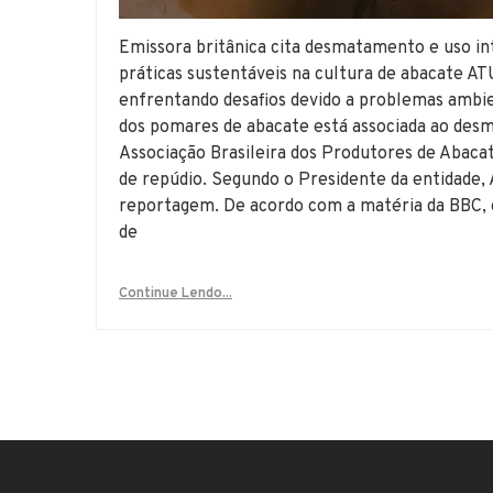
Emissora britânica cita desmatamento e uso int
práticas sustentáveis na cultura de abacate A
enfrentando desafios devido a problemas ambien
dos pomares de abacate está associada ao desm
Associação Brasileira dos Produtores de Abaca
de repúdio. Segundo o Presidente da entidade, 
reportagem. De acordo com a matéria da BBC, o
de
Continue Lendo...