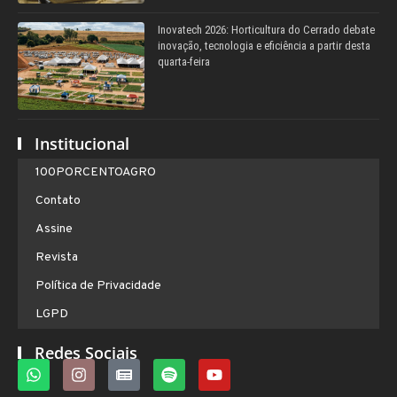
Inovatech 2026: Horticultura do Cerrado debate
inovação, tecnologia e eficiência a partir desta
quarta-feira
Institucional
100PORCENTOAGRO
Contato
Assine
Revista
Política de Privacidade
LGPD
Redes Sociais