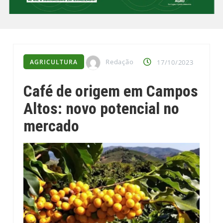
Redação
AGRICULTURA
17/10/2023
Café de origem em Campos
Altos: novo potencial no
mercado