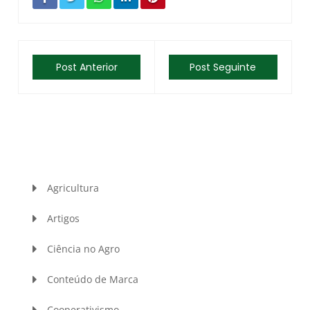
Post Anterior
Post Seguinte
Agricultura
Artigos
Ciência no Agro
Conteúdo de Marca
Cooperativismo