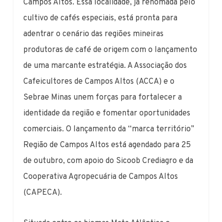
Campos Altos. Essa localidade, já renomada pelo
cultivo de cafés especiais, está pronta para
adentrar o cenário das regiões mineiras
produtoras de café de origem com o lançamento
de uma marcante estratégia. A Associação dos
Cafeicultores de Campos Altos (ACCA) e o
Sebrae Minas unem forças para fortalecer a
identidade da região e fomentar oportunidades
comerciais. O lançamento da “marca território”
Região de Campos Altos está agendado para 25
de outubro, com apoio do Sicoob Crediagro e da
Cooperativa Agropecuária de Campos Altos
(CAPECA).