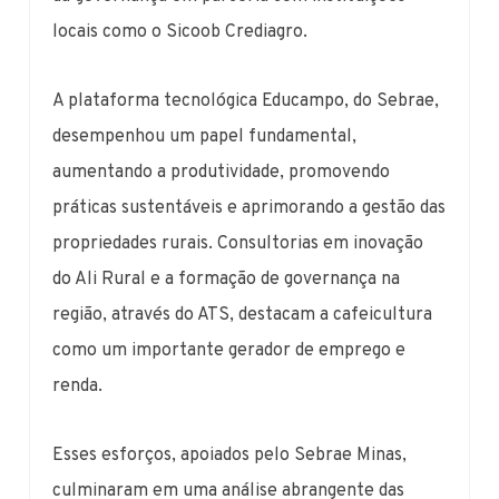
locais como o Sicoob Crediagro.
A plataforma tecnológica Educampo, do Sebrae,
desempenhou um papel fundamental,
aumentando a produtividade, promovendo
práticas sustentáveis e aprimorando a gestão das
propriedades rurais. Consultorias em inovação
do Ali Rural e a formação de governança na
região, através do ATS, destacam a cafeicultura
como um importante gerador de emprego e
renda.
Esses esforços, apoiados pelo Sebrae Minas,
culminaram em uma análise abrangente das