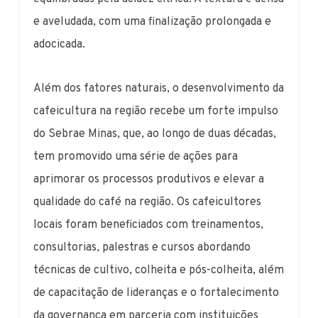
e aveludada, com uma finalização prolongada e
adocicada.
Além dos fatores naturais, o desenvolvimento da
cafeicultura na região recebe um forte impulso
do Sebrae Minas, que, ao longo de duas décadas,
tem promovido uma série de ações para
aprimorar os processos produtivos e elevar a
qualidade do café na região. Os cafeicultores
locais foram beneficiados com treinamentos,
consultorias, palestras e cursos abordando
técnicas de cultivo, colheita e pós-colheita, além
de capacitação de lideranças e o fortalecimento
da governança em parceria com instituições