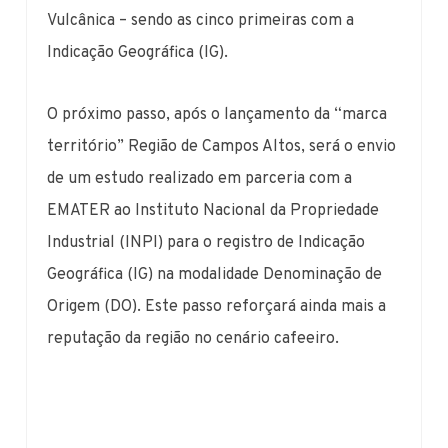
Vulcânica – sendo as cinco primeiras com a
Indicação Geográfica (IG).
O próximo passo, após o lançamento da “marca
território” Região de Campos Altos, será o envio
de um estudo realizado em parceria com a
EMATER ao Instituto Nacional da Propriedade
Industrial (INPI) para o registro de Indicação
Geográfica (IG) na modalidade Denominação de
Origem (DO). Este passo reforçará ainda mais a
reputação da região no cenário cafeeiro.