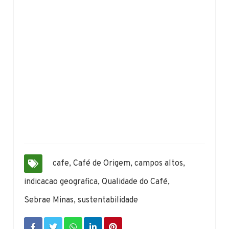
cafe
,
Café de Origem
,
campos altos
,
indicacao geografica
,
Qualidade do Café
,
Sebrae Minas
,
sustentabilidade