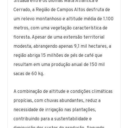
Situada entre os biomas Mata Atlântica e
Cerrado, a Região de Campos Altos desfruta de
um relevo montanhoso e altitude média de 1.100
metros, com uma vegetação característica de
floresta. Apesar de uma extensão territorial
modesta, abrangendo apenas 9,1 mil hectares, a
região abriga 15 milhões de pés de café que
resultam em uma produção anual de 150 mil
sacas de 60 kg.
A combinação de altitude e condições climáticas
propícias, com chuvas abundantes, reduz a
necessidade de irrigação nas plantações,
contribuindo para a sustentabilidade e