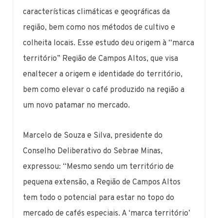
características climáticas e geográficas da
região, bem como nos métodos de cultivo e
colheita locais. Esse estudo deu origem à “marca
território” Região de Campos Altos, que visa
enaltecer a origem e identidade do território,
bem como elevar o café produzido na região a
um novo patamar no mercado.
Marcelo de Souza e Silva, presidente do
Conselho Deliberativo do Sebrae Minas,
expressou: “Mesmo sendo um território de
pequena extensão, a Região de Campos Altos
tem todo o potencial para estar no topo do
mercado de cafés especiais. A ‘marca território’