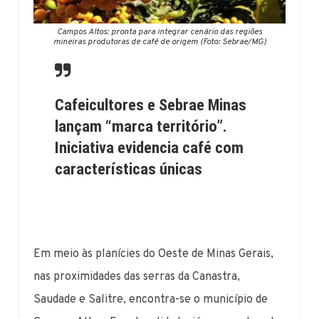
Campos Altos: pronta para integrar cenário das regiões
mineiras produtoras de café de origem (Foto: Sebrae/MG)
Cafeicultores e Sebrae Minas
lançam “marca território”.
Iniciativa evidencia café com
características únicas
Em meio às planícies do Oeste de Minas Gerais,
nas proximidades das serras da Canastra,
Saudade e Salitre, encontra-se o município de