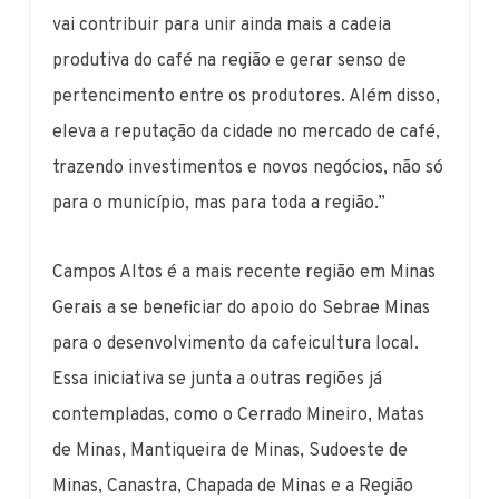
vai contribuir para unir ainda mais a cadeia
produtiva do café na região e gerar senso de
pertencimento entre os produtores. Além disso,
eleva a reputação da cidade no mercado de café,
trazendo investimentos e novos negócios, não só
para o município, mas para toda a região.”
Campos Altos é a mais recente região em Minas
Gerais a se beneficiar do apoio do Sebrae Minas
para o desenvolvimento da cafeicultura local.
Essa iniciativa se junta a outras regiões já
contempladas, como o Cerrado Mineiro, Matas
de Minas, Mantiqueira de Minas, Sudoeste de
Minas, Canastra, Chapada de Minas e a Região