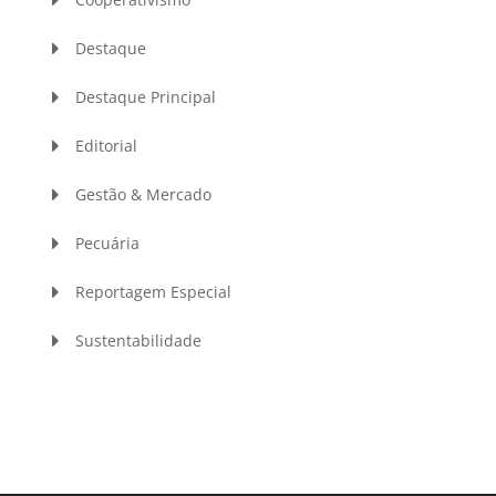
Destaque
Destaque Principal
Editorial
Gestão & Mercado
Pecuária
Reportagem Especial
Sustentabilidade